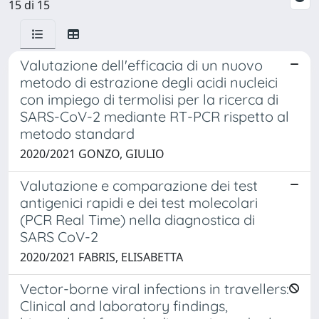
15 di 15
Valutazione dell'efficacia di un nuovo
metodo di estrazione degli acidi nucleici
con impiego di termolisi per la ricerca di
SARS-CoV-2 mediante RT-PCR rispetto al
metodo standard
2020/2021 GONZO, GIULIO
Valutazione e comparazione dei test
antigenici rapidi e dei test molecolari
(PCR Real Time) nella diagnostica di
SARS CoV-2
2020/2021 FABRIS, ELISABETTA
Vector-borne viral infections in travellers:
Clinical and laboratory findings,