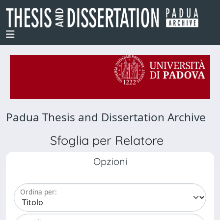
Padua Thesis and Dissertation Archive
Sfoglia per Relatore
Opzioni
Ordina per: