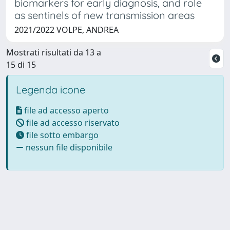
biomarkers for early diagnosis, and role
as sentinels of new transmission areas
2021/2022 VOLPE, ANDREA
Mostrati risultati da 13 a
15 di 15
Legenda icone
file ad accesso aperto
file ad accesso riservato
file sotto embargo
nessun file disponibile