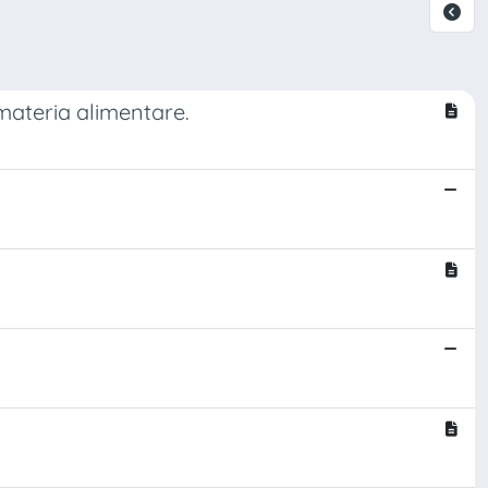
materia alimentare.