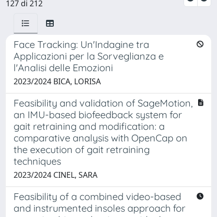
127 di 212
Face Tracking: Un'Indagine tra
Applicazioni per la Sorveglianza e
l'Analisi delle Emozioni
2023/2024 BICA, LORISA
Feasibility and validation of SageMotion,
an IMU-based biofeedback system for
gait retraining and modification: a
comparative analysis with OpenCap on
the execution of gait retraining
techniques
2023/2024 CINEL, SARA
Feasibility of a combined video-based
and instrumented insoles approach for