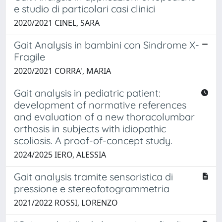
e studio di particolari casi clinici
2020/2021 CINEL, SARA
Gait Analysis in bambini con Sindrome X-
Fragile
2020/2021 CORRA', MARIA
Gait analysis in pediatric patient:
development of normative references
and evaluation of a new thoracolumbar
orthosis in subjects with idiopathic
scoliosis. A proof-of-concept study.
2024/2025 IERO, ALESSIA
Gait analysis tramite sensoristica di
pressione e stereofotogrammetria
2021/2022 ROSSI, LORENZO