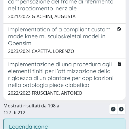
compensazione del frame di riferimento
nel tracciamento inerziale
2021/2022 GIACHINI, AUGUSTA
Implementation of a compliant custom
made knee musculoskeletal model in
Opensim
2023/2024 CAPETTA, LORENZO
Implementazione di una procedura agli
elementi finiti per l’ottimizzazione della
rigidezza di un plantare per applicazioni
nella patologia piede diabetico
2022/2023 FRUSCIANTE, ANTONIO
Mostrati risultati da 108 a
127 di 212
Legenda icone