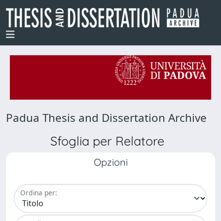
Padua Thesis and Dissertation Archive
Sfoglia per Relatore
Opzioni
Ordina per: