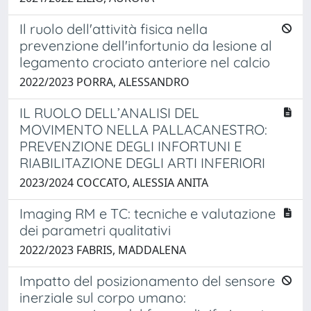
Il ruolo dell'attività fisica nella
prevenzione dell'infortunio da lesione al
legamento crociato anteriore nel calcio
2022/2023 PORRA, ALESSANDRO
IL RUOLO DELL’ANALISI DEL
MOVIMENTO NELLA PALLACANESTRO:
PREVENZIONE DEGLI INFORTUNI E
RIABILITAZIONE DEGLI ARTI INFERIORI
2023/2024 COCCATO, ALESSIA ANITA
Imaging RM e TC: tecniche e valutazione
dei parametri qualitativi
2022/2023 FABRIS, MADDALENA
Impatto del posizionamento del sensore
inerziale sul corpo umano: