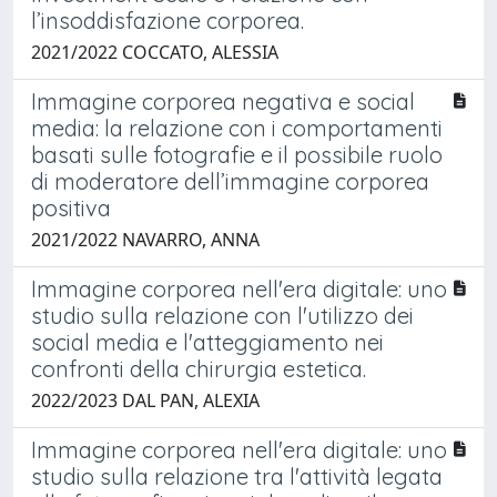
l’insoddisfazione corporea.
2021/2022 COCCATO, ALESSIA
Immagine corporea negativa e social
media: la relazione con i comportamenti
basati sulle fotografie e il possibile ruolo
di moderatore dell’immagine corporea
positiva
2021/2022 NAVARRO, ANNA
Immagine corporea nell'era digitale: uno
studio sulla relazione con l'utilizzo dei
social media e l'atteggiamento nei
confronti della chirurgia estetica.
2022/2023 DAL PAN, ALEXIA
Immagine corporea nell'era digitale: uno
studio sulla relazione tra l'attività legata