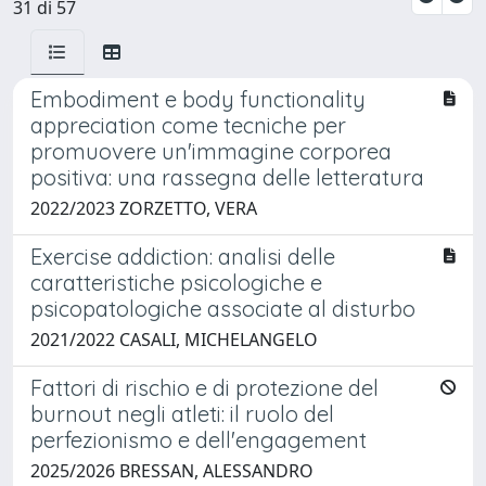
31 di 57
Embodiment e body functionality
appreciation come tecniche per
promuovere un'immagine corporea
positiva: una rassegna delle letteratura
2022/2023 ZORZETTO, VERA
Exercise addiction: analisi delle
caratteristiche psicologiche e
psicopatologiche associate al disturbo
2021/2022 CASALI, MICHELANGELO
Fattori di rischio e di protezione del
burnout negli atleti: il ruolo del
perfezionismo e dell'engagement
2025/2026 BRESSAN, ALESSANDRO