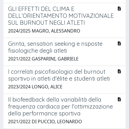
GLI EFFETTI DEL CLIMA E
DELL’ORIENTAMENTO MOTIVAZIONALE
SUL BURNOUT NEGLI ATLETI
2024/2025 MAGRO, ALESSANDRO
Grinta, sensation seeking e risposte
fisiologiche degli atleti
2021/2022 GASPARINI, GABRIELE
I correlati psicofisiologici del burnout
sportivo in atleti d'élite e studenti atleti
2023/2024 LONGO, ALICE
Il biofeedback della variabilità della
frequenza cardiaca per l'ottimizzazione
della performance sportiva
2021/2022 DI PUCCIO, LEONARDO