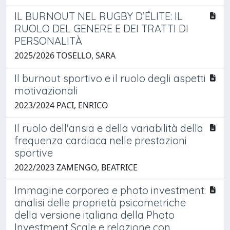
IL BURNOUT NEL RUGBY D’ÉLITE: IL
RUOLO DEL GENERE E DEI TRATTI DI
PERSONALITÀ
2025/2026 TOSELLO, SARA
Il burnout sportivo e il ruolo degli aspetti
motivazionali
2023/2024 PACI, ENRICO
Il ruolo dell'ansia e della variabilità della
frequenza cardiaca nelle prestazioni
sportive
2022/2023 ZAMENGO, BEATRICE
Immagine corporea e photo investment:
analisi delle proprietà psicometriche
della versione italiana della Photo
Investment Scale e relazione con