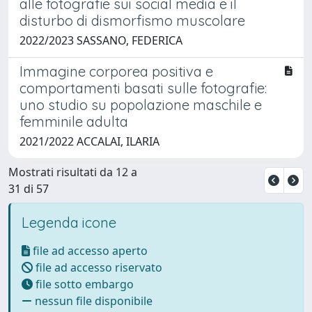
alle fotografie sui social media e il
disturbo di dismorfismo muscolare
2022/2023 SASSANO, FEDERICA
Immagine corporea positiva e
comportamenti basati sulle fotografie:
uno studio su popolazione maschile e
femminile adulta
2021/2022 ACCALAI, ILARIA
Mostrati risultati da 12 a
31 di 57
Legenda icone
file ad accesso aperto
file ad accesso riservato
file sotto embargo
nessun file disponibile