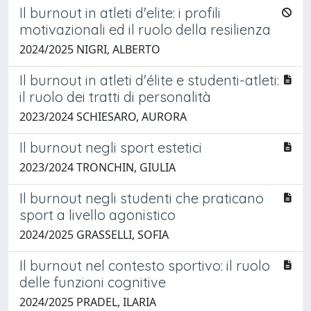
Il burnout in atleti d'elite: i profili
motivazionali ed il ruolo della resilienza
2024/2025 NIGRI, ALBERTO
Il burnout in atleti d'élite e studenti-atleti:
il ruolo dei tratti di personalità
2023/2024 SCHIESARO, AURORA
Il burnout negli sport estetici
2023/2024 TRONCHIN, GIULIA
Il burnout negli studenti che praticano
sport a livello agonistico
2024/2025 GRASSELLI, SOFIA
Il burnout nel contesto sportivo: il ruolo
delle funzioni cognitive
2024/2025 PRADEL, ILARIA