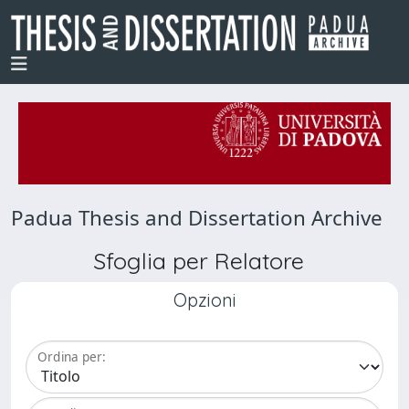
Padua Thesis and Dissertation Archive
Sfoglia per Relatore
Opzioni
Ordina per: