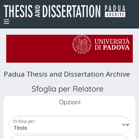
Padua Thesis and Dissertation Archive
Sfoglia per Relatore
Opzioni
Ordina per: