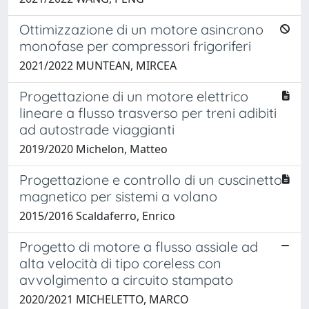
Ottimizzazione di un motore asincrono
monofase per compressori frigoriferi
2021/2022 MUNTEAN, MIRCEA
Progettazione di un motore elettrico
lineare a flusso trasverso per treni adibiti
ad autostrade viaggianti
2019/2020 Michelon, Matteo
Progettazione e controllo di un cuscinetto
magnetico per sistemi a volano
2015/2016 Scaldaferro, Enrico
Progetto di motore a flusso assiale ad
alta velocità di tipo coreless con
avvolgimento a circuito stampato
2020/2021 MICHELETTO, MARCO