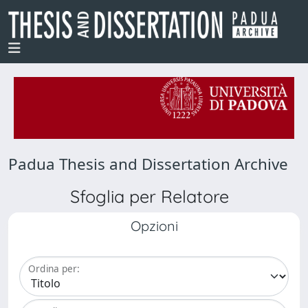
Padua Thesis and Dissertation Archive
Sfoglia per Relatore
Opzioni
Ordina per: