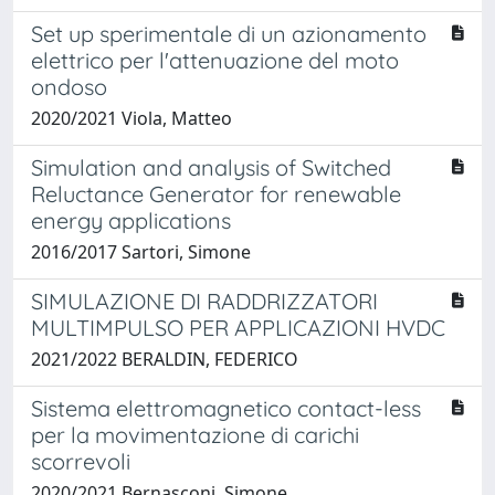
Set up sperimentale di un azionamento
elettrico per l'attenuazione del moto
ondoso
2020/2021 Viola, Matteo
Simulation and analysis of Switched
Reluctance Generator for renewable
energy applications
2016/2017 Sartori, Simone
SIMULAZIONE DI RADDRIZZATORI
MULTIMPULSO PER APPLICAZIONI HVDC
2021/2022 BERALDIN, FEDERICO
Sistema elettromagnetico contact-less
per la movimentazione di carichi
scorrevoli
2020/2021 Bernasconi, Simone