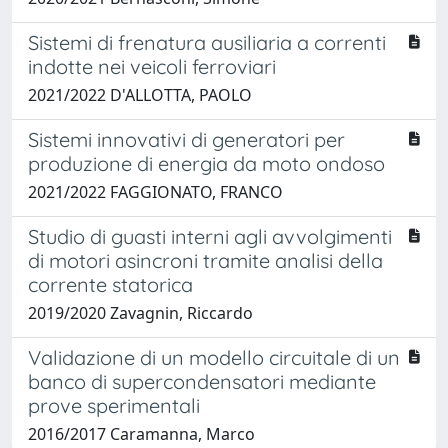
Sistemi di frenatura ausiliaria a correnti
indotte nei veicoli ferroviari
2021/2022 D'ALLOTTA, PAOLO
Sistemi innovativi di generatori per
produzione di energia da moto ondoso
2021/2022 FAGGIONATO, FRANCO
Studio di guasti interni agli avvolgimenti
di motori asincroni tramite analisi della
corrente statorica
2019/2020 Zavagnin, Riccardo
Validazione di un modello circuitale di un
banco di supercondensatori mediante
prove sperimentali
2016/2017 Caramanna, Marco