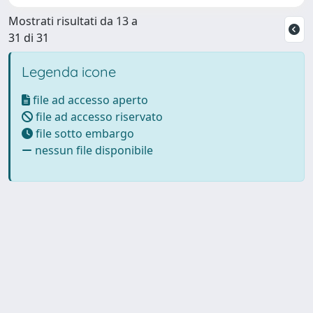
Mostrati risultati da 13 a
31 di 31
Legenda icone
file ad accesso aperto
file ad accesso riservato
file sotto embargo
nessun file disponibile