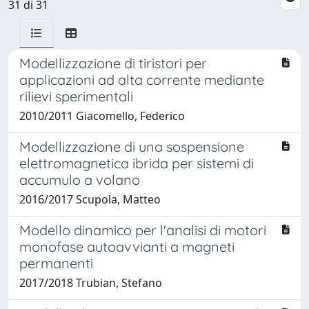
31 di 31
Modellizzazione di tiristori per
applicazioni ad alta corrente mediante
rilievi sperimentali
2010/2011 Giacomello, Federico
Modellizzazione di una sospensione
elettromagnetica ibrida per sistemi di
accumulo a volano
2016/2017 Scupola, Matteo
Modello dinamico per l'analisi di motori
monofase autoavvianti a magneti
permanenti
2017/2018 Trubian, Stefano