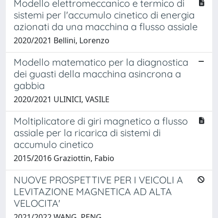
Modello elettromeccanico e termico di
sistemi per l'accumulo cinetico di energia
azionati da una macchina a flusso assiale
2020/2021 Bellini, Lorenzo
Modello matematico per la diagnostica
dei guasti della macchina asincrona a
gabbia
2020/2021 ULINICI, VASILE
Moltiplicatore di giri magnetico a flusso
assiale per la ricarica di sistemi di
accumulo cinetico
2015/2016 Graziottin, Fabio
NUOVE PROSPETTIVE PER I VEICOLI A
LEVITAZIONE MAGNETICA AD ALTA
VELOCITA'
2021/2022 WANG, PENG