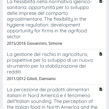
La flessibilità nella normativa igienico-
sanitaria: opportunità per lo sviluppo
delle imprese del comparto
agroalimentare. The flexibility in the
hygiene regulation: development
opportunity for firms in the agrifood
sector.
2015/2016 Giovannini, Simone
La gestione del rischio in agricoltura,
prospettive per lo sviluppo di un nuovo
strumento per la stabilizzazione dei
redditi
2011/2012 Gilioli, Damiano
La percezione dei prodotti alimentari
italiani in Nord America e il fenomeno
dell'Italian sounding. The perception of
the Italian food in North America and the