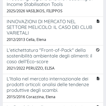
Income Stabilisation Tools
2025/2026 VASILIKOS, FILIPPOS
INNOVAZIONI DI MERCATO NEL
SETTORE MELICOLO: IL CASO DEI CLUB
VARIETALI
2012/2013 Cella, Elena
L'etichettatura "Front-of-Pack" della
sostenibilità ambientale degli alimenti: il
caso dell'Eco-score
2021/2022 PERUZZO, ELISA
L'Italia nel mercato internazionale dei
prodotti orticoli: analisi delle tendenze
produttive degli scambi.
2015/2016 Corazzina, Elena