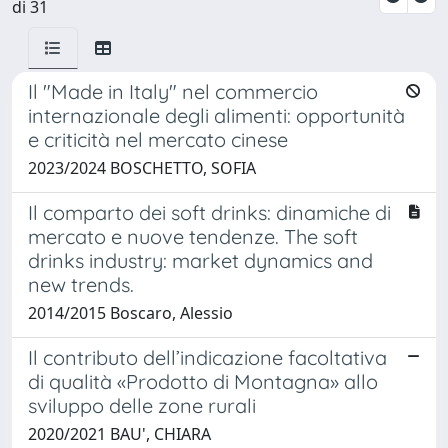
di 31
Il "Made in Italy" nel commercio
internazionale degli alimenti: opportunità
e criticità nel mercato cinese
2023/2024 BOSCHETTO, SOFIA
Il comparto dei soft drinks: dinamiche di
mercato e nuove tendenze. The soft
drinks industry: market dynamics and
new trends.
2014/2015 Boscaro, Alessio
Il contributo dell’indicazione facoltativa
di qualità «Prodotto di Montagna» allo
sviluppo delle zone rurali
2020/2021 BAU', CHIARA