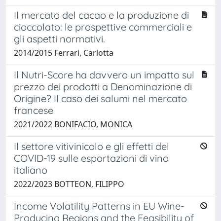
Il mercato del cacao e la produzione di
cioccolato: le prospettive commerciali e
gli aspetti normativi.
2014/2015 Ferrari, Carlotta
Il Nutri-Score ha davvero un impatto sul
prezzo dei prodotti a Denominazione di
Origine? Il caso dei salumi nel mercato
francese
2021/2022 BONIFACIO, MONICA
Il settore vitivinicolo e gli effetti del
COVID-19 sulle esportazioni di vino
italiano
2022/2023 BOTTEON, FILIPPO
Income Volatility Patterns in EU Wine-
Producing Regions and the Feasibility of