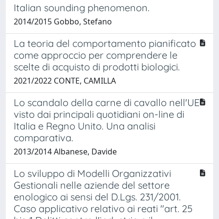
Italian sounding phenomenon.
2014/2015 Gobbo, Stefano
La teoria del comportamento pianificato
come approccio per comprendere le
scelte di acquisto di prodotti biologici.
2021/2022 CONTE, CAMILLA
Lo scandalo della carne di cavallo nell'UE
visto dai principali quotidiani on-line di
Italia e Regno Unito. Una analisi
comparativa.
2013/2014 Albanese, Davide
Lo sviluppo di Modelli Organizzativi
Gestionali nelle aziende del settore
enologico ai sensi del D.Lgs. 231/2001.
Caso applicativo relativo ai reati "art. 25