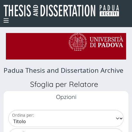
Padua Thesis and Dissertation Archive
Sfoglia per Relatore
Opzioni
Ordina per: