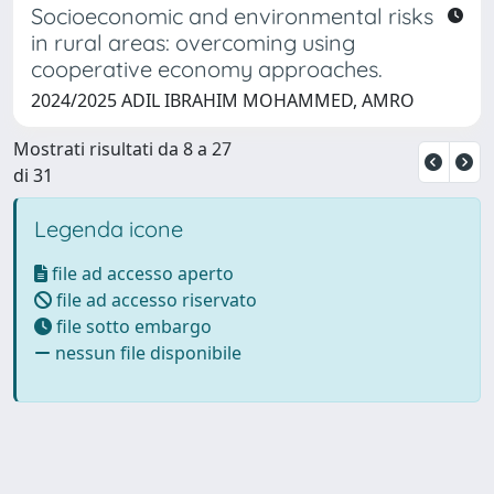
Socioeconomic and environmental risks
in rural areas: overcoming using
cooperative economy approaches.
2024/2025 ADIL IBRAHIM MOHAMMED, AMRO
Mostrati risultati da 8 a 27
di 31
Legenda icone
file ad accesso aperto
file ad accesso riservato
file sotto embargo
nessun file disponibile