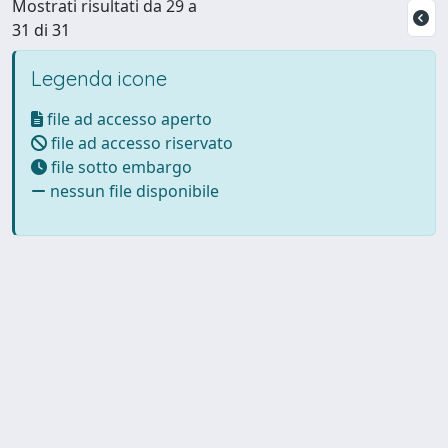
Mostrati risultati da 29 a
31 di 31
Legenda icone
file ad accesso aperto
file ad accesso riservato
file sotto embargo
nessun file disponibile