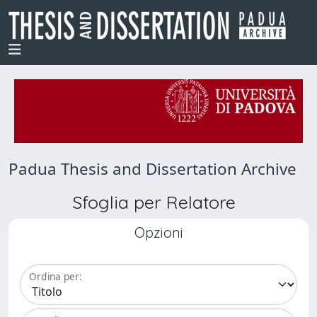
Padua Thesis and Dissertation Archive
Sfoglia per Relatore
Opzioni
Ordina per: