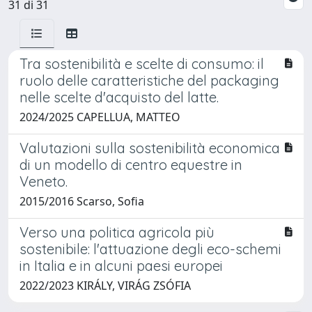
31 di 31
Tra sostenibilità e scelte di consumo: il
ruolo delle caratteristiche del packaging
nelle scelte d'acquisto del latte.
2024/2025 CAPELLUA, MATTEO
Valutazioni sulla sostenibilità economica
di un modello di centro equestre in
Veneto.
2015/2016 Scarso, Sofia
Verso una politica agricola più
sostenibile: l'attuazione degli eco-schemi
in Italia e in alcuni paesi europei
2022/2023 KIRÁLY, VIRÁG ZSÓFIA