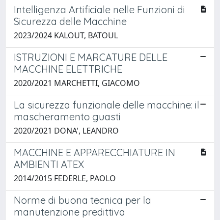
Intelligenza Artificiale nelle Funzioni di
Sicurezza delle Macchine
2023/2024 KALOUT, BATOUL
ISTRUZIONI E MARCATURE DELLE
MACCHINE ELETTRICHE
2020/2021 MARCHETTI, GIACOMO
La sicurezza funzionale delle macchine: il
mascheramento guasti
2020/2021 DONA', LEANDRO
MACCHINE E APPARECCHIATURE IN
AMBIENTI ATEX
2014/2015 FEDERLE, PAOLO
Norme di buona tecnica per la
manutenzione predittiva