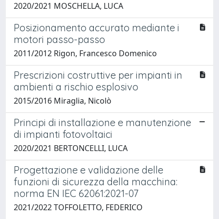
2020/2021 MOSCHELLA, LUCA
Posizionamento accurato mediante i
motori passo-passo
2011/2012 Rigon, Francesco Domenico
Prescrizioni costruttive per impianti in
ambienti a rischio esplosivo
2015/2016 Miraglia, Nicolò
Principi di installazione e manutenzione
di impianti fotovoltaici
2020/2021 BERTONCELLI, LUCA
Progettazione e validazione delle
funzioni di sicurezza della macchina:
norma EN IEC 62061:2021-07
2021/2022 TOFFOLETTO, FEDERICO