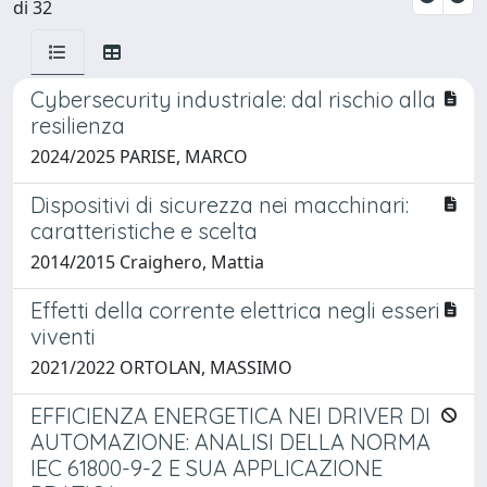
di 32
Cybersecurity industriale: dal rischio alla
resilienza
2024/2025 PARISE, MARCO
Dispositivi di sicurezza nei macchinari:
caratteristiche e scelta
2014/2015 Craighero, Mattia
Effetti della corrente elettrica negli esseri
viventi
2021/2022 ORTOLAN, MASSIMO
EFFICIENZA ENERGETICA NEI DRIVER DI
AUTOMAZIONE: ANALISI DELLA NORMA
IEC 61800-9-2 E SUA APPLICAZIONE