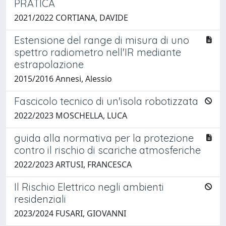
PRATICA
2021/2022 CORTIANA, DAVIDE
Estensione del range di misura di uno
spettro radiometro nell'IR mediante
estrapolazione
2015/2016 Annesi, Alessio
Fascicolo tecnico di un'isola robotizzata
2022/2023 MOSCHELLA, LUCA
guida alla normativa per la protezione
contro il rischio di scariche atmosferiche
2022/2023 ARTUSI, FRANCESCA
Il Rischio Elettrico negli ambienti
residenziali
2023/2024 FUSARI, GIOVANNI