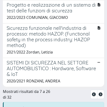
Progetto e realizzazione di un sistema di
test delle funzioni di sicurezza
2022/2023 COMUNIAN, GIACOMO
Sicurezza funzionale nell'industria di
processo: metodo HAZOP. (Functional
safety in the process industry: HAZOP
method)
2021/2022 Zordan, Letizia
SISTEMI DI SICUREZZA NEL SETTORE
AUTOMOBILISTICO : Hardware, Software
& IoT
2020/2021 RONZANI, ANDREA
Mostrati risultati da 7 a 26
di 32