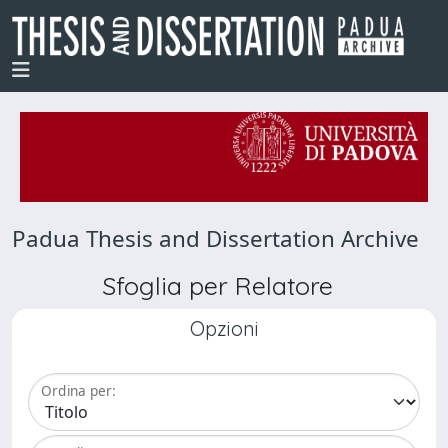
Padua Thesis and Dissertation Archive
Sfoglia per Relatore
Opzioni
Ordina per: