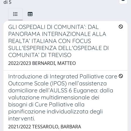
di 5
GLI OSPEDALI DI COMUNITA’: DAL
PANORAMA INTERNAZIONALE ALLA
REALTA’ ITALIANA CON FOCUS
SULL'ESPERIENZA DELL'OSPEDALE DI
COMUNITA’ DI TREVISO
2022/2023 BERNARDI, MATTEO
Introduzione di Integrated Palliative care
Outcome Scale (IPOS) nell’assistenza
domiciliare dell’AULSS 6 Euganea: dalla
valutazione multidimensionale dei
bisogni di Cure Palliative alla
pianificazione individualizzata degli
interventi.
2021/2022 TESSAROLO, BARBARA