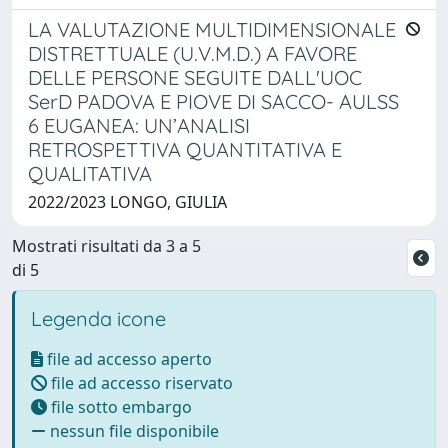
LA VALUTAZIONE MULTIDIMENSIONALE
DISTRETTUALE (U.V.M.D.) A FAVORE
DELLE PERSONE SEGUITE DALL'UOC
SerD PADOVA E PIOVE DI SACCO- AULSS
6 EUGANEA: UN’ANALISI
RETROSPETTIVA QUANTITATIVA E
QUALITATIVA
2022/2023 LONGO, GIULIA
Mostrati risultati da 3 a 5
di 5
Legenda icone
file ad accesso aperto
file ad accesso riservato
file sotto embargo
nessun file disponibile