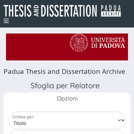
Padua Thesis and Dissertation Archive
Sfoglia per Relatore
Opzioni
Ordina per: