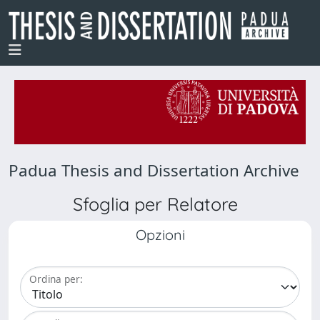
Padua Thesis and Dissertation Archive
Sfoglia per Relatore
Opzioni
Ordina per: