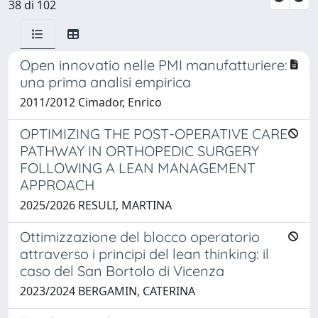
38 di 102
Open innovatio nelle PMI manufatturiere:
una prima analisi empirica
2011/2012 Cimador, Enrico
OPTIMIZING THE POST-OPERATIVE CARE
PATHWAY IN ORTHOPEDIC SURGERY
FOLLOWING A LEAN MANAGEMENT
APPROACH
2025/2026 RESULI, MARTINA
Ottimizzazione del blocco operatorio
attraverso i principi del lean thinking: il
caso del San Bortolo di Vicenza
2023/2024 BERGAMIN, CATERINA