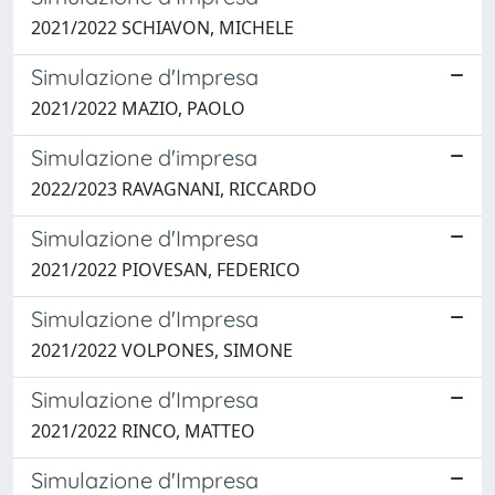
2021/2022 SCHIAVON, MICHELE
Simulazione d'Impresa
2021/2022 MAZIO, PAOLO
Simulazione d'impresa
2022/2023 RAVAGNANI, RICCARDO
Simulazione d'Impresa
2021/2022 PIOVESAN, FEDERICO
Simulazione d'Impresa
2021/2022 VOLPONES, SIMONE
Simulazione d'Impresa
2021/2022 RINCO, MATTEO
Simulazione d'Impresa