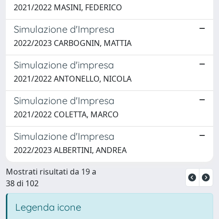
2021/2022 MASINI, FEDERICO
Simulazione d'Impresa
2022/2023 CARBOGNIN, MATTIA
Simulazione d'impresa
2021/2022 ANTONELLO, NICOLA
Simulazione d'Impresa
2021/2022 COLETTA, MARCO
Simulazione d'Impresa
2022/2023 ALBERTINI, ANDREA
Mostrati risultati da 19 a
38 di 102
Legenda icone