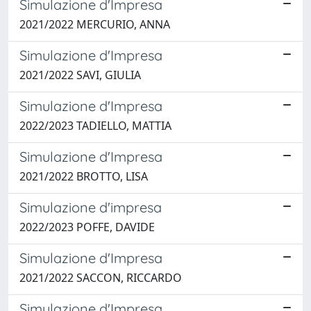
Simulazione d'Impresa
2021/2022 MERCURIO, ANNA
Simulazione d'Impresa
2021/2022 SAVI, GIULIA
Simulazione d'Impresa
2022/2023 TADIELLO, MATTIA
Simulazione d'Impresa
2021/2022 BROTTO, LISA
Simulazione d'impresa
2022/2023 POFFE, DAVIDE
Simulazione d'Impresa
2021/2022 SACCON, RICCARDO
Simulazione d'Impresa