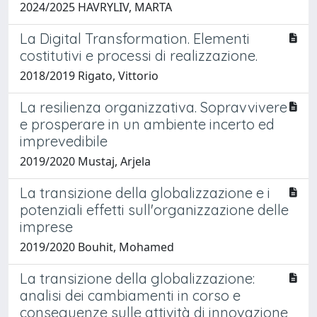
2024/2025 HAVRYLIV, MARTA
La Digital Transformation. Elementi
costitutivi e processi di realizzazione.
2018/2019 Rigato, Vittorio
La resilienza organizzativa. Sopravvivere
e prosperare in un ambiente incerto ed
imprevedibile
2019/2020 Mustaj, Arjela
La transizione della globalizzazione e i
potenziali effetti sull'organizzazione delle
imprese
2019/2020 Bouhit, Mohamed
La transizione della globalizzazione:
analisi dei cambiamenti in corso e
conseguenze sulle attività di innovazione