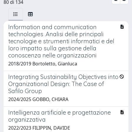
80 di 134
Information and communication
technologies .Analisi delle principali
tecnologie e strumenti informatici e del
loro impatto sulla gestione della
conoscenza nelle organizzazioni
2018/2019 Bortoletto, Gianluca
Integrating Sustainability Objectives into
Organizational Design: The Case of
Safilo Group
2024/2025 GOBBO, CHIARA
Intelligenza artificiale e progettazione
organizzativa
2022/2023 FILIPPIN, DAVIDE