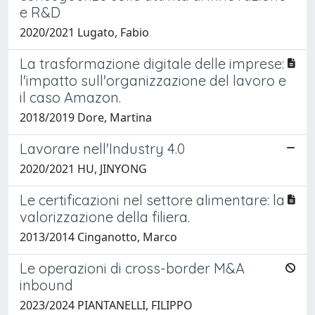
e R&D
2020/2021 Lugato, Fabio
La trasformazione digitale delle imprese:
l'impatto sull'organizzazione del lavoro e
il caso Amazon.
2018/2019 Dore, Martina
Lavorare nell'Industry 4.0
2020/2021 HU, JINYONG
Le certificazioni nel settore alimentare: la
valorizzazione della filiera.
2013/2014 Cinganotto, Marco
Le operazioni di cross-border M&A
inbound
2023/2024 PIANTANELLI, FILIPPO