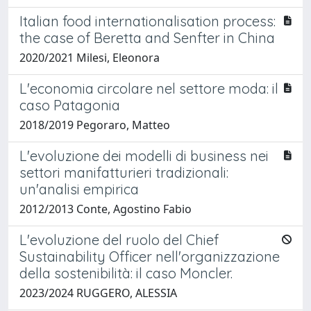
Italian food internationalisation process:
the case of Beretta and Senfter in China
2020/2021 Milesi, Eleonora
L'economia circolare nel settore moda: il
caso Patagonia
2018/2019 Pegoraro, Matteo
L'evoluzione dei modelli di business nei
settori manifatturieri tradizionali:
un'analisi empirica
2012/2013 Conte, Agostino Fabio
L'evoluzione del ruolo del Chief
Sustainability Officer nell'organizzazione
della sostenibilità: il caso Moncler.
2023/2024 RUGGERO, ALESSIA