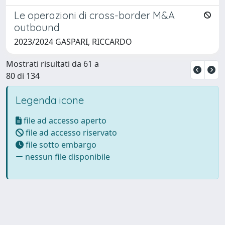
Le operazioni di cross-border M&A
outbound
2023/2024 GASPARI, RICCARDO
Mostrati risultati da 61 a
80 di 134
Legenda icone
file ad accesso aperto
file ad accesso riservato
file sotto embargo
nessun file disponibile