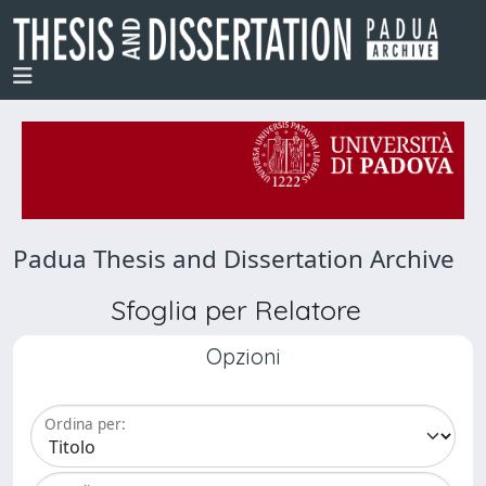
Padua Thesis and Dissertation Archive
Sfoglia per Relatore
Opzioni
Ordina per: