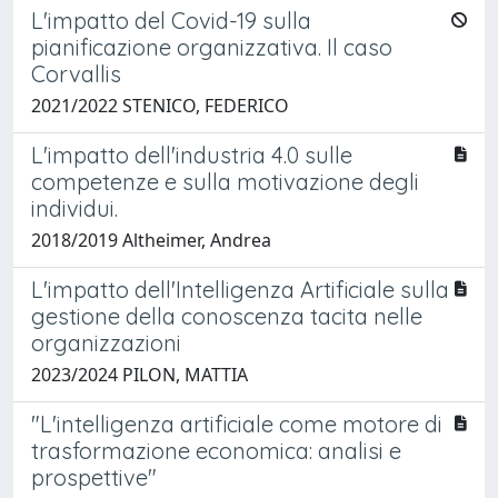
L'impatto del Covid-19 sulla
pianificazione organizzativa. Il caso
Corvallis
2021/2022 STENICO, FEDERICO
L'impatto dell'industria 4.0 sulle
competenze e sulla motivazione degli
individui.
2018/2019 Altheimer, Andrea
L'impatto dell'Intelligenza Artificiale sulla
gestione della conoscenza tacita nelle
organizzazioni
2023/2024 PILON, MATTIA
"L'intelligenza artificiale come motore di
trasformazione economica: analisi e
prospettive"