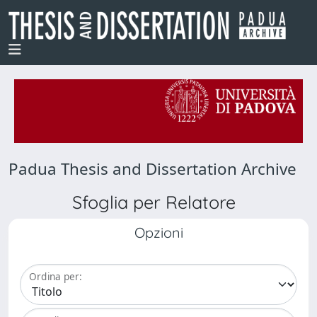
Padua Thesis and Dissertation Archive
Sfoglia per Relatore
Opzioni
Ordina per: