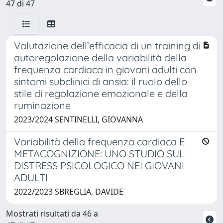
47 di 47
Valutazione dell’efficacia di un training di
autoregolazione della variabilità della
frequenza cardiaca in giovani adulti con
sintomi subclinici di ansia: il ruolo dello
stile di regolazione emozionale e della
ruminazione
2023/2024 SENTINELLI, GIOVANNA
Variabilità della frequenza cardiaca E
METACOGNIZIONE: UNO STUDIO SUL
DISTRESS PSICOLOGICO NEI GIOVANI
ADULTI
2022/2023 SBREGLIA, DAVIDE
Mostrati risultati da 46 a