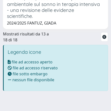
ambientale sul sonno in terapia intensiva
- una revisione delle evidenze
scientifiche.
2024/2025 FANTUZ, GIADA
Mostrati risultati da 13 a
18 di 18
Legenda icone
file ad accesso aperto
file ad accesso riservato
file sotto embargo
nessun file disponibile