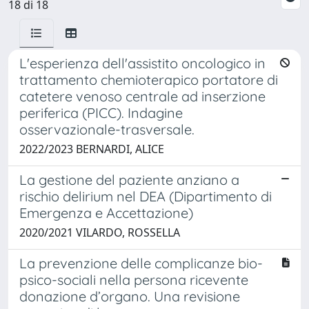
18 di 18
L'esperienza dell'assistito oncologico in
trattamento chemioterapico portatore di
catetere venoso centrale ad inserzione
periferica (PICC). Indagine
osservazionale-trasversale.
2022/2023 BERNARDI, ALICE
La gestione del paziente anziano a
rischio delirium nel DEA (Dipartimento di
Emergenza e Accettazione)
2020/2021 VILARDO, ROSSELLA
La prevenzione delle complicanze bio-
psico-sociali nella persona ricevente
donazione d’organo. Una revisione