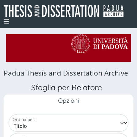
Padua Thesis and Dissertation Archive
Sfoglia per Relatore
Opzioni
Ordina per: