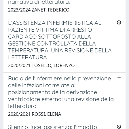
narrativa di letteratura.
2023/2024 ZANET, FEDERICO
L’ASSISTENZA INFERMIERISTICA AL
PAZIENTE VITTIMA DI ARRESTO
CARDIACO SOTTOPOSTO ALLA
GESTIONE CONTROLLATA DELLA
TEMPERATURA: UNA REVISIONE DELLA
LETTERATURA
2020/2021 TOSELLO, LORENZO
Ruolo dell'infermiere nella prevenzione
delle infezioni correlate al
posizionamento della derivazione
ventricolare esterna: una revisione della
letteratura
2020/2021 ROSSI, ELENA
Silenzio, luce, assistenza: l'impatto