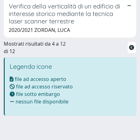
Verifica della verticalità di un edificio di
interesse storico mediante la tecnica
laser scanner terrestre
2020/2021 ZORDAN, LUCA
Mostrati risultati da 4 a 12
di 12
Legenda icone
file ad accesso aperto
file ad accesso riservato
file sotto embargo
nessun file disponibile