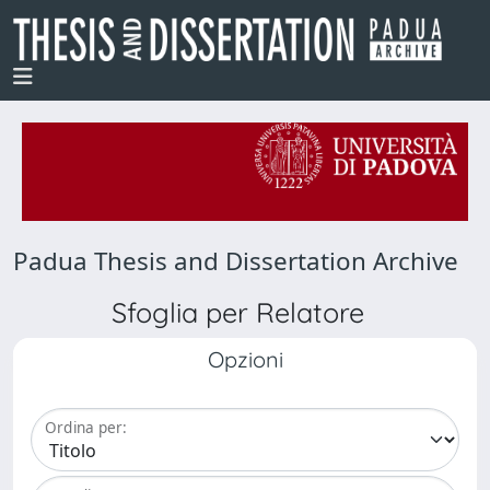
Padua Thesis and Dissertation Archive
Sfoglia per Relatore
Opzioni
Ordina per: