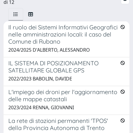
di 12
Il ruolo dei Sistemi Informativi Geografici
nelle amministrazioni locali: il caso del
Comune di Rubano
2024/2025 D'ALBERTO, ALESSANDRO
IL SISTEMA DI POSIZIONAMENTO
SATELLITARE GLOBALE GPS
2022/2023 BABOLIN, DAVIDE
L'impiego dei droni per l'aggiornamento
delle mappe catastali
2023/2024 RENNA, GIOVANNI
La rete di stazioni permanenti 'TPOS'
della Provincia Autonoma di Trento