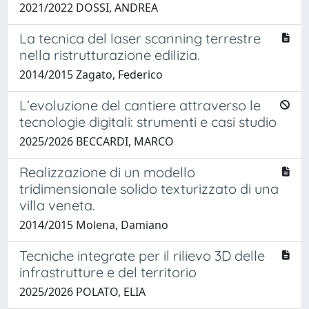
2021/2022 DOSSI, ANDREA
La tecnica del laser scanning terrestre
nella ristrutturazione edilizia.
2014/2015 Zagato, Federico
L’evoluzione del cantiere attraverso le
tecnologie digitali: strumenti e casi studio
2025/2026 BECCARDI, MARCO
Realizzazione di un modello
tridimensionale solido texturizzato di una
villa veneta.
2014/2015 Molena, Damiano
Tecniche integrate per il rilievo 3D delle
infrastrutture e del territorio
2025/2026 POLATO, ELIA