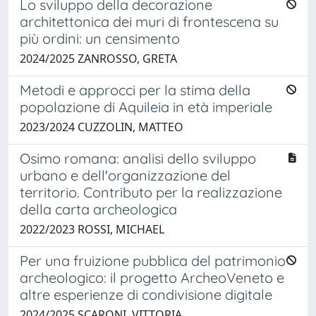
Lo sviluppo della decorazione
architettonica dei muri di frontescena su
più ordini: un censimento
2024/2025 ZANROSSO, GRETA
Metodi e approcci per la stima della
popolazione di Aquileia in età imperiale
2023/2024 CUZZOLIN, MATTEO
Osimo romana: analisi dello sviluppo
urbano e dell'organizzazione del
territorio. Contributo per la realizzazione
della carta archeologica
2022/2023 ROSSI, MICHAEL
Per una fruizione pubblica del patrimonio
archeologico: il progetto ArcheoVeneto e
altre esperienze di condivisione digitale
2024/2025 SCARONI, VITTORIA