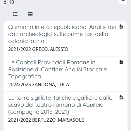
di 10
Cremona in età repubblicana. Analisi dei
dati archeologici sulle prime fasi della
colonia latina
2021/2022 GRECO, ALESSIO
Le Capitali Provinciali Romane in
Posizione di Confine: Analisi Storica e
Topografica
2024/2025 ZANDONÀ, LUCA
Le terre sigillate italiche e galliche dallo
scavo del teatro romano di Aquileia
(campagne 2015-2021)
2021/2022 BERTUZZO, MARIASOLE