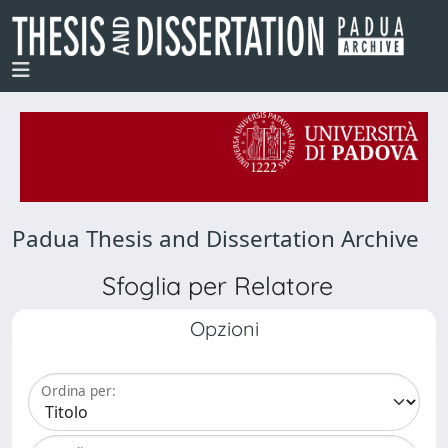
Padua Thesis and Dissertation Archive
Sfoglia per Relatore
Opzioni
Ordina per: