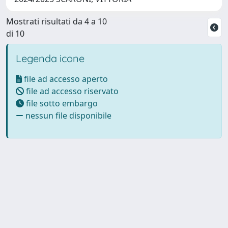
Mostrati risultati da 4 a 10
di 10
Legenda icone
file ad accesso aperto
file ad accesso riservato
file sotto embargo
nessun file disponibile