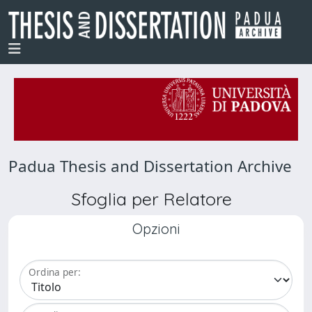
Padua Thesis and Dissertation Archive
Sfoglia per Relatore
Opzioni
Ordina per: