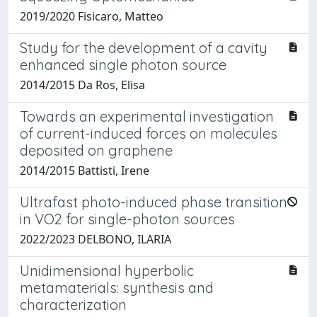
2019/2020 Fisicaro, Matteo
Study for the development of a cavity
enhanced single photon source
2014/2015 Da Ros, Elisa
Towards an experimental investigation
of current-induced forces on molecules
deposited on graphene
2014/2015 Battisti, Irene
Ultrafast photo-induced phase transition
in VO2 for single-photon sources
2022/2023 DELBONO, ILARIA
Unidimensional hyperbolic
metamaterials: synthesis and
characterization