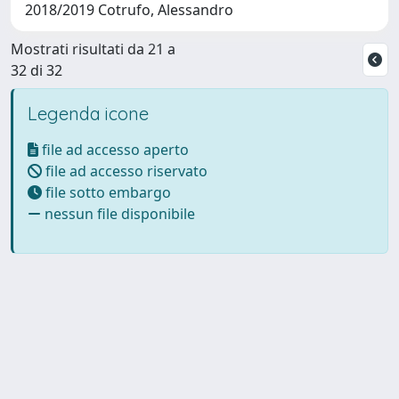
2018/2019 Cotrufo, Alessandro
Mostrati risultati da 21 a
32 di 32
Legenda icone
file ad accesso aperto
file ad accesso riservato
file sotto embargo
nessun file disponibile