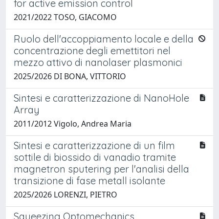
for active emission control
2021/2022 TOSO, GIACOMO
Ruolo dell'accoppiamento locale e della
concentrazione degli emettitori nel
mezzo attivo di nanolaser plasmonici
2025/2026 DI BONA, VITTORIO
Sintesi e caratterizzazione di NanoHole
Array
2011/2012 Vigolo, Andrea Maria
Sintesi e caratterizzazione di un film
sottile di biossido di vanadio tramite
magnetron sputering per l'analisi della
transizione di fase metall isolante
2025/2026 LORENZI, PIETRO
Squeezing Optomechanics