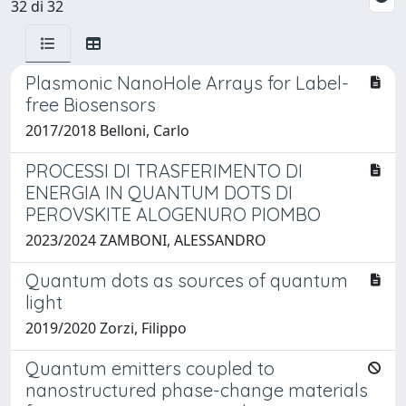
32 di 32
Plasmonic NanoHole Arrays for Label-
free Biosensors
2017/2018 Belloni, Carlo
PROCESSI DI TRASFERIMENTO DI
ENERGIA IN QUANTUM DOTS DI
PEROVSKITE ALOGENURO PIOMBO
2023/2024 ZAMBONI, ALESSANDRO
Quantum dots as sources of quantum
light
2019/2020 Zorzi, Filippo
Quantum emitters coupled to
nanostructured phase-change materials