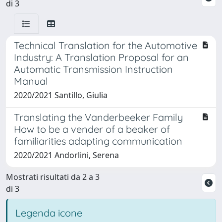
di 3
Technical Translation for the Automotive
Industry: A Translation Proposal for an
Automatic Transmission Instruction
Manual
2020/2021 Santillo, Giulia
Translating the Vanderbeeker Family
How to be a vender of a beaker of
familiarities adapting communication
2020/2021 Andorlini, Serena
Mostrati risultati da 2 a 3
di 3
Legenda icone