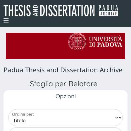
Padua Thesis and Dissertation Archive
Sfoglia per Relatore
Opzioni
Ordina per: