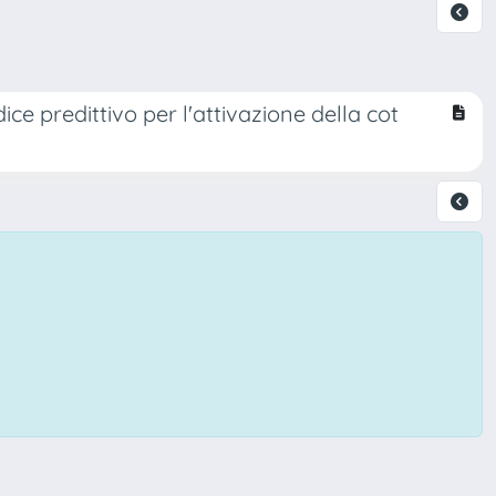
dice predittivo per l'attivazione della cot