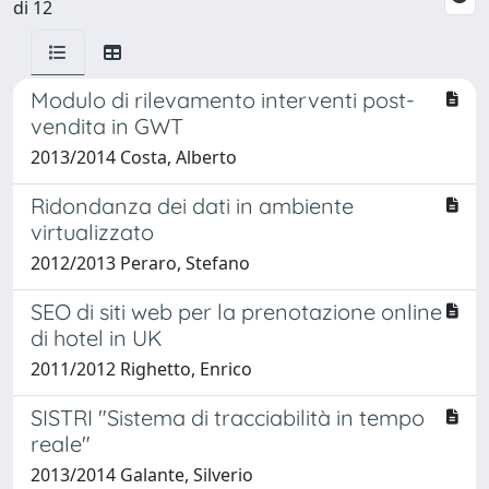
di 12
Modulo di rilevamento interventi post-
vendita in GWT
2013/2014 Costa, Alberto
Ridondanza dei dati in ambiente
virtualizzato
2012/2013 Peraro, Stefano
SEO di siti web per la prenotazione online
di hotel in UK
2011/2012 Righetto, Enrico
SISTRI "Sistema di tracciabilità in tempo
reale"
2013/2014 Galante, Silverio