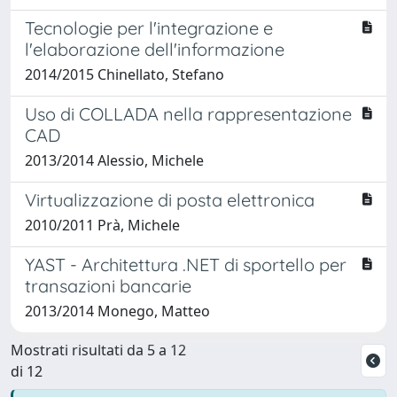
Tecnologie per l'integrazione e
l'elaborazione dell'informazione
2014/2015 Chinellato, Stefano
Uso di COLLADA nella rappresentazione
CAD
2013/2014 Alessio, Michele
Virtualizzazione di posta elettronica
2010/2011 Prà, Michele
YAST - Architettura .NET di sportello per
transazioni bancarie
2013/2014 Monego, Matteo
Mostrati risultati da 5 a 12
di 12