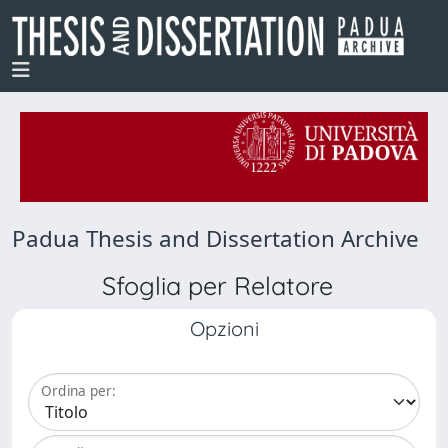
Padua Thesis and Dissertation Archive
Sfoglia per Relatore
Opzioni
Ordina per: