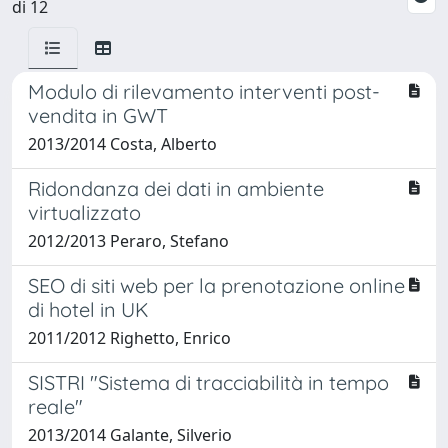
di 12
Modulo di rilevamento interventi post-
vendita in GWT
2013/2014 Costa, Alberto
Ridondanza dei dati in ambiente
virtualizzato
2012/2013 Peraro, Stefano
SEO di siti web per la prenotazione online
di hotel in UK
2011/2012 Righetto, Enrico
SISTRI "Sistema di tracciabilità in tempo
reale"
2013/2014 Galante, Silverio