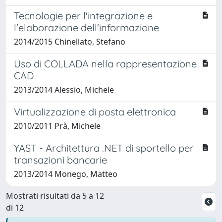
Tecnologie per l'integrazione e
l'elaborazione dell'informazione
2014/2015 Chinellato, Stefano
Uso di COLLADA nella rappresentazione
CAD
2013/2014 Alessio, Michele
Virtualizzazione di posta elettronica
2010/2011 Prà, Michele
YAST - Architettura .NET di sportello per
transazioni bancarie
2013/2014 Monego, Matteo
Mostrati risultati da 5 a 12
di 12