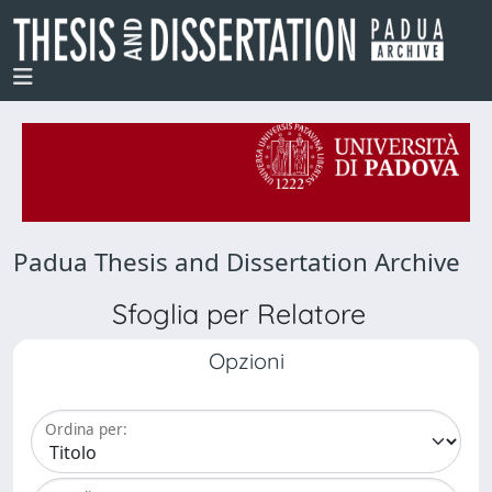
Padua Thesis and Dissertation Archive
Sfoglia per Relatore
Opzioni
Ordina per: