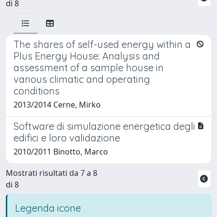
di 8
The shares of self-used energy within a
Plus Energy House: Analysis and
assessment of a sample house in
various climatic and operating
conditions
2013/2014 Cerne, Mirko
Software di simulazione energetica degli
edifici e loro validazione
2010/2011 Binotto, Marco
Mostrati risultati da 7 a 8
di 8
Legenda icone