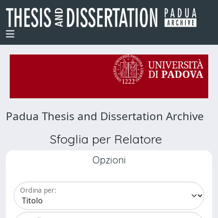
Padua Thesis and Dissertation Archive
Sfoglia per Relatore
Opzioni
Ordina per: