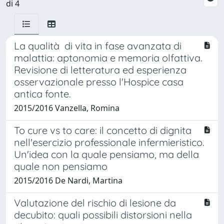
di 4
La qualità di vita in fase avanzata di
malattia: aptonomia e memoria olfattiva.
Revisione di letteratura ed esperienza
osservazionale presso l'Hospice casa
antica fonte.
2015/2016 Vanzella, Romina
To cure vs to care: il concetto di dignita
nell'esercizio professionale infermieristico.
Un'idea con la quale pensiamo, ma della
quale non pensiamo
2015/2016 De Nardi, Martina
Valutazione del rischio di lesione da
decubito: quali possibili distorsioni nella