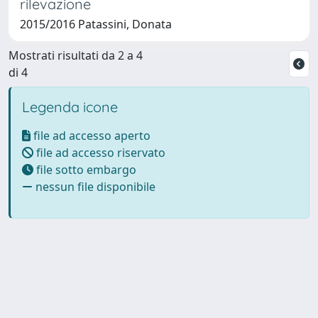
rilevazione
2015/2016 Patassini, Donata
Mostrati risultati da 2 a 4
di 4
Legenda icone
file ad accesso aperto
file ad accesso riservato
file sotto embargo
nessun file disponibile