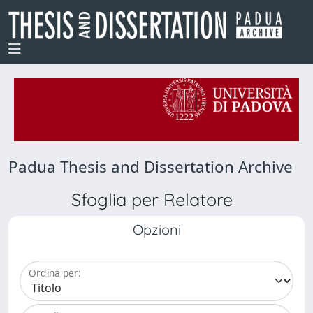
Padua Thesis and Dissertation Archive
Sfoglia per Relatore
Opzioni
Ordina per: