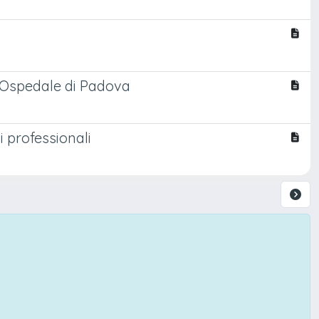
ll'Ospedale di Padova
i professionali