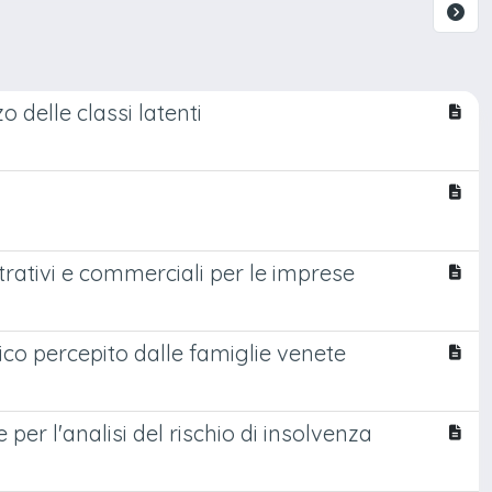
zo delle classi latenti
trativi e commerciali per le imprese
co percepito dalle famiglie venete
 per l'analisi del rischio di insolvenza