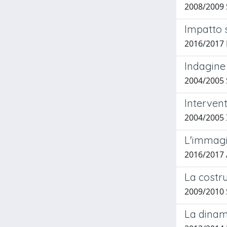
2008/2009 
Impatto s
2016/2017 
Indagine
2004/2005 
Intervent
2004/2005 
L'immagi
2016/2017 
La costru
2009/2010 
La dinami