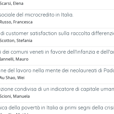
Scarsi, Elena
ociale del microcredito in Italia.
Russo, Francesca
 di customer satisfaction sulla raccolta differe
Scotton, Stefania
i dei comuni veneti in favore dell'infanzia e dell
Iannelli, Mauro
ne del lavoro nella mente dei neolaureati di Pa
Au Shao, Wei
zione condivisa di un indicatore di capitale uman
Scioni, Manuela
ca della povertà in Italia ai primi segni della crisi