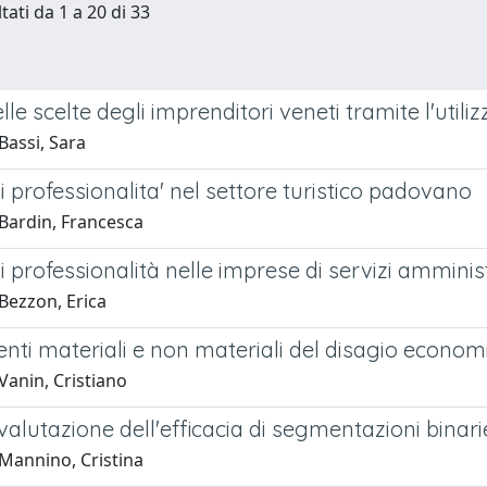
tati da 1 a 20 di 33
lle scelte degli imprenditori veneti tramite l'utiliz
Bassi, Sara
i professionalita' nel settore turistico padovano
Bardin, Francesca
i professionalità nelle imprese di servizi amminis
Bezzon, Erica
ti materiali e non materiali del disagio economi
Vanin, Cristiano
i valutazione dell'efficacia di segmentazioni binarie
Mannino, Cristina