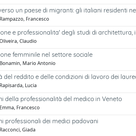
erso un paese di migranti: gli italiani residenti n
 Rampazzo, Francesco
ne e professionalita' degli studi di architettura, 
liveira, Claudio
one femminile nel settore sociale
Bonamin, Mario Antonio
à del reddito e delle condizioni di lavoro dei laur
Rapisarda, Lucia
i della professionalità del medico in Veneto
 Emma, Francesco
i professionali dei medici padovani
Racconci, Giada