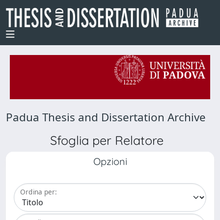
Padua Thesis and Dissertation Archive
Sfoglia per Relatore
Opzioni
Ordina per: