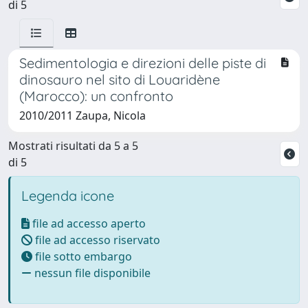
di 5
Sedimentologia e direzioni delle piste di
dinosauro nel sito di Louaridène
(Marocco): un confronto
2010/2011 Zaupa, Nicola
Mostrati risultati da 5 a 5
di 5
Legenda icone
file ad accesso aperto
file ad accesso riservato
file sotto embargo
nessun file disponibile