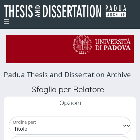
Padua Thesis and Dissertation Archive
Sfoglia per Relatore
Opzioni
Ordina per: