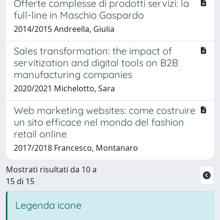
Offerte complesse di prodotti servizi: la
full-line in Maschio Gaspardo
2014/2015 Andreella, Giulia
Sales transformation: the impact of
servitization and digital tools on B2B
manufacturing companies
2020/2021 Michelotto, Sara
Web marketing websites: come costruire
un sito efficace nel mondo del fashion
retail online
2017/2018 Francesco, Montanaro
Mostrati risultati da 10 a
15 di 15
Legenda icone