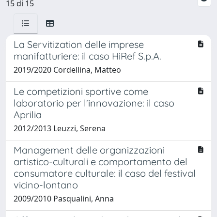
15 di 15
La Servitization delle imprese
manifatturiere: il caso HiRef S.p.A.
2019/2020 Cordellina, Matteo
Le competizioni sportive come
laboratorio per l'innovazione: il caso
Aprilia
2012/2013 Leuzzi, Serena
Management delle organizzazioni
artistico-culturali e comportamento del
consumatore culturale: il caso del festival
vicino-lontano
2009/2010 Pasqualini, Anna