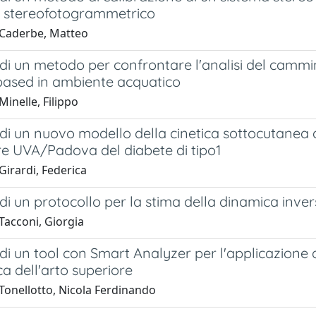
 stereofotogrammetrico
Caderbe, Matteo
di un metodo per confrontare l'analisi del cammi
ased in ambiente acquatico
inelle, Filippo
di un nuovo modello della cinetica sottocutanea d
re UVA/Padova del diabete di tipo1
Girardi, Federica
di un protocollo per la stima della dinamica inv
Tacconi, Giorgia
di un tool con Smart Analyzer per l'applicazione d
a dell'arto superiore
Tonellotto, Nicola Ferdinando