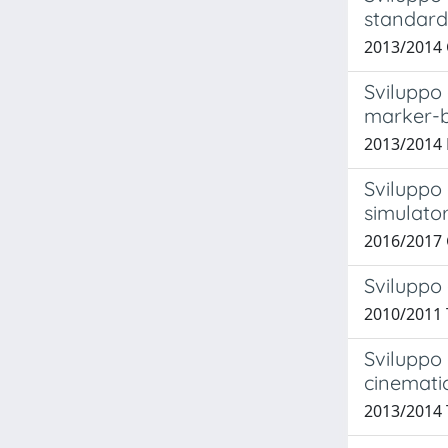
standard
2013/2014 
Sviluppo 
marker-b
2013/2014 M
Sviluppo 
simulato
2016/2017 
Sviluppo 
2010/2011 
Sviluppo 
cinematic
2013/2014 