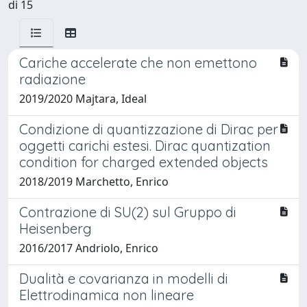
di 15
Cariche accelerate che non emettono
radiazione
2019/2020 Majtara, Ideal
Condizione di quantizzazione di Dirac per
oggetti carichi estesi. Dirac quantization
condition for charged extended objects
2018/2019 Marchetto, Enrico
Contrazione di SU(2) sul Gruppo di
Heisenberg
2016/2017 Andriolo, Enrico
Dualità e covarianza in modelli di
Elettrodinamica non lineare