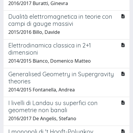
2016/2017 Buratti, Ginevra
Dualità elettromagnetica in teorie con
campi di gauge massivi
2015/2016 Billo, Davide
Elettrodinamica classica in 2+1
dimensioni
2014/2015 Bianco, Domenico Matteo
Generalised Geometry in Supergravity
theories
2014/2015 Fontanella, Andrea
I livelli di Landau su superfici con
geometrie non banali
2016/2017 De Angelis, Stefano
I monopoli di 't Hooft-Polyakov