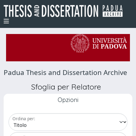
Padua Thesis and Dissertation Archive
Sfoglia per Relatore
Opzioni
Ordina per: