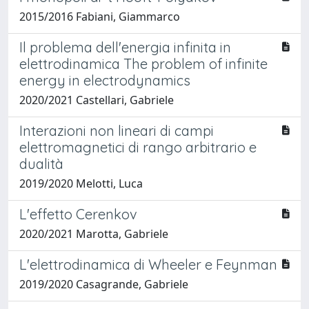
2015/2016 Fabiani, Giammarco
Il problema dell'energia infinita in
elettrodinamica The problem of infinite
energy in electrodynamics
2020/2021 Castellari, Gabriele
Interazioni non lineari di campi
elettromagnetici di rango arbitrario e
dualità
2019/2020 Melotti, Luca
L'effetto Cerenkov
2020/2021 Marotta, Gabriele
L'elettrodinamica di Wheeler e Feynman
2019/2020 Casagrande, Gabriele