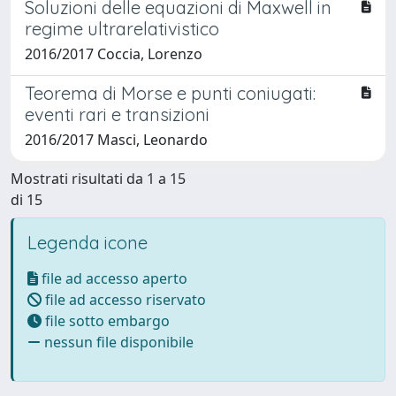
Soluzioni delle equazioni di Maxwell in
regime ultrarelativistico
2016/2017 Coccia, Lorenzo
Teorema di Morse e punti coniugati:
eventi rari e transizioni
2016/2017 Masci, Leonardo
Mostrati risultati da 1 a 15
di 15
Legenda icone
file ad accesso aperto
file ad accesso riservato
file sotto embargo
nessun file disponibile