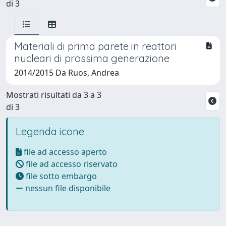
di 3
Materiali di prima parete in reattori
nucleari di prossima generazione
2014/2015 Da Ruos, Andrea
Mostrati risultati da 3 a 3
di 3
Legenda icone
file ad accesso aperto
file ad accesso riservato
file sotto embargo
nessun file disponibile