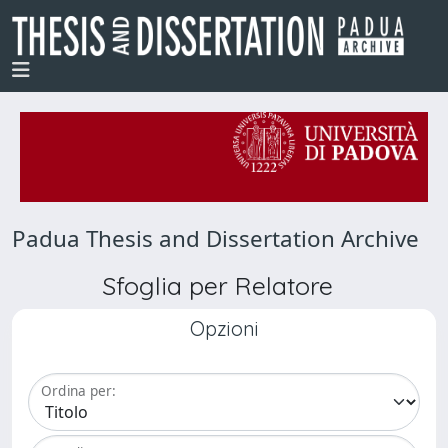
Padua Thesis and Dissertation Archive
Sfoglia per Relatore
Opzioni
Ordina per: