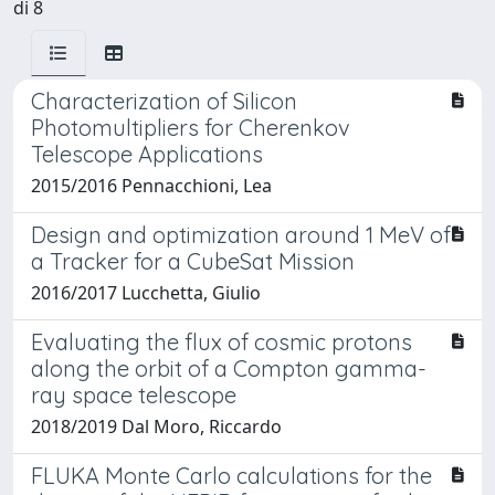
di 8
Characterization of Silicon
Photomultipliers for Cherenkov
Telescope Applications
2015/2016 Pennacchioni, Lea
Design and optimization around 1 MeV of
a Tracker for a CubeSat Mission
2016/2017 Lucchetta, Giulio
Evaluating the flux of cosmic protons
along the orbit of a Compton gamma-
ray space telescope
2018/2019 Dal Moro, Riccardo
FLUKA Monte Carlo calculations for the