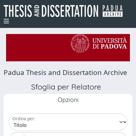
Padua Thesis and Dissertation Archive
Sfoglia per Relatore
Opzioni
Ordina per: