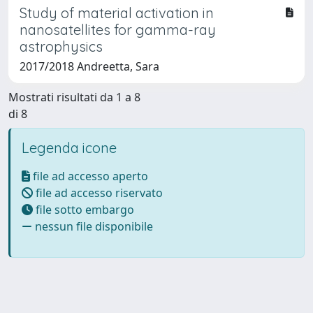
Study of material activation in
nanosatellites for gamma-ray
astrophysics
2017/2018 Andreetta, Sara
Mostrati risultati da 1 a 8
di 8
Legenda icone
file ad accesso aperto
file ad accesso riservato
file sotto embargo
nessun file disponibile