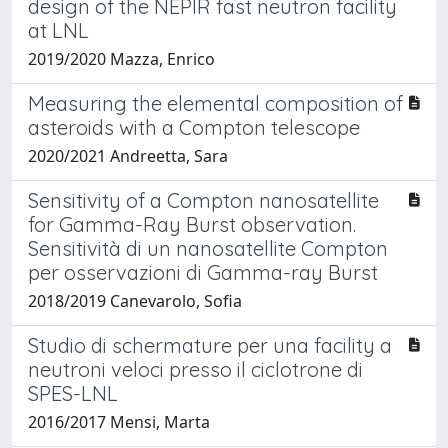
design of the NEPIR fast neutron facility
at LNL
2019/2020 Mazza, Enrico
Measuring the elemental composition of
asteroids with a Compton telescope
2020/2021 Andreetta, Sara
Sensitivity of a Compton nanosatellite
for Gamma-Ray Burst observation.
Sensitività di un nanosatellite Compton
per osservazioni di Gamma-ray Burst
2018/2019 Canevarolo, Sofia
Studio di schermature per una facility a
neutroni veloci presso il ciclotrone di
SPES-LNL
2016/2017 Mensi, Marta