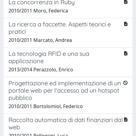
La concorrenza in Ruby
2010/2011 Moro, Federica
La ricerca a faccette. Aspetti teorici e
pratici
2010/2011 Marcato, Andrea
La tecnologia RFID e una sua
applicazione
2013/2014 Perazzolo, Enrico
Progettazione ed implementazione di un
portale web per l'accesso ad un hotspot
pubblico
2010/2011 Bortolomiol, Federico
Raccolta automatica di dati finanziari dal
web
2010/2011 Pellegrini, Luca