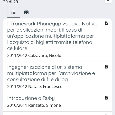
29 di 29
Il franework Phonegap vs Java Nativo
per applicazioni mobili: il caso di
un'applicazione multipiattaforma per
l'acquisto di biglietti tramite telefono
cellulare
2011/2012 Calzavara, Nicolò
Ingegnerizzazione di un sistema
multipiattaforma per l'archiviazione e
consultazione di file di log
2011/2012 Natale, Francesco
Introduzione a Ruby
2010/2011 Ranzato, Simone