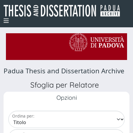
Padua Thesis and Dissertation Archive
Sfoglia per Relatore
Opzioni
Ordina per: