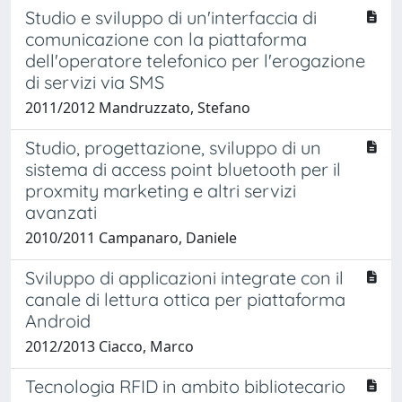
Studio e sviluppo di un'interfaccia di
comunicazione con la piattaforma
dell'operatore telefonico per l'erogazione
di servizi via SMS
2011/2012 Mandruzzato, Stefano
Studio, progettazione, sviluppo di un
sistema di access point bluetooth per il
proxmity marketing e altri servizi
avanzati
2010/2011 Campanaro, Daniele
Sviluppo di applicazioni integrate con il
canale di lettura ottica per piattaforma
Android
2012/2013 Ciacco, Marco
Tecnologia RFID in ambito bibliotecario