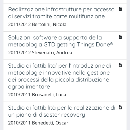
Realizzazione infrastrutture per accesso
ai servizi tramite carte multifunzione
2011/2012 Bertolini, Nicola
Soluzioni software a supporto della
metodologia GTD getting Things Done®
2011/2012 Stevenato, Andrea
Studio di fattibilita' per l'introduzione di
metodologie innovative nella gestione
dei processi della piccola distribuzione
agroalimentare
2010/2011 Brusadelli, Luca
Studio di fattibilità per la realizzazione di
un piano di disaster recovery
2010/2011 Benedetti, Oscar