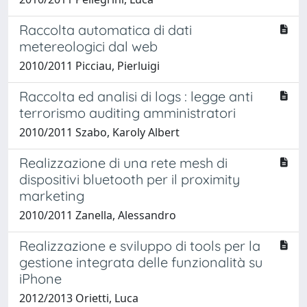
Raccolta automatica di dati
metereologici dal web
2010/2011 Picciau, Pierluigi
Raccolta ed analisi di logs : legge anti
terrorismo auditing amministratori
2010/2011 Szabo, Karoly Albert
Realizzazione di una rete mesh di
dispositivi bluetooth per il proximity
marketing
2010/2011 Zanella, Alessandro
Realizzazione e sviluppo di tools per la
gestione integrata delle funzionalità su
iPhone
2012/2013 Orietti, Luca