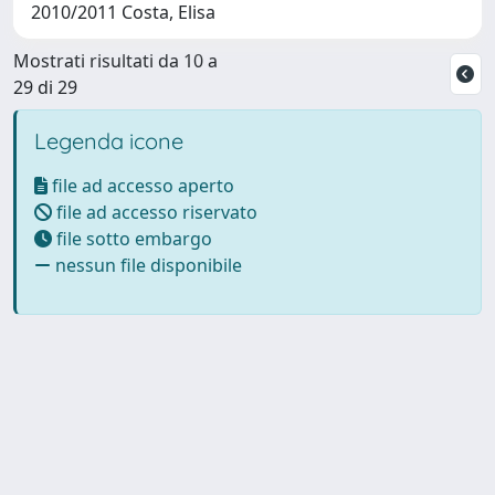
2010/2011 Costa, Elisa
Mostrati risultati da 10 a
29 di 29
Legenda icone
file ad accesso aperto
file ad accesso riservato
file sotto embargo
nessun file disponibile