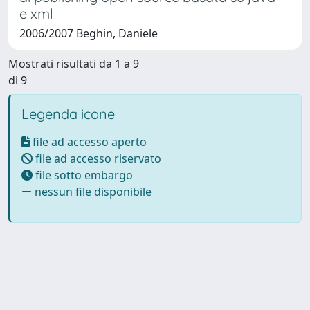
e xml
2006/2007 Beghin, Daniele
Mostrati risultati da 1 a 9
di 9
Legenda icone
file ad accesso aperto
file ad accesso riservato
file sotto embargo
nessun file disponibile