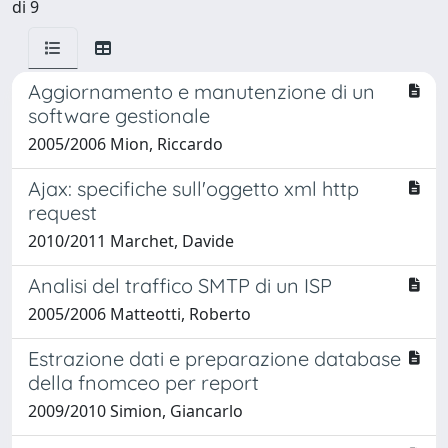
di 9
Aggiornamento e manutenzione di un
software gestionale
2005/2006 Mion, Riccardo
Ajax: specifiche sull'oggetto xml http
request
2010/2011 Marchet, Davide
Analisi del traffico SMTP di un ISP
2005/2006 Matteotti, Roberto
Estrazione dati e preparazione database
della fnomceo per report
2009/2010 Simion, Giancarlo