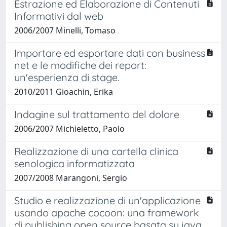
Estrazione ed Elaborazione di Contenuti
Informativi dal web
2006/2007 Minelli, Tomaso
Importare ed esportare dati con business
net e le modifiche dei report:
un'esperienza di stage.
2010/2011 Gioachin, Erika
Indagine sul trattamento del dolore
2006/2007 Michieletto, Paolo
Realizzazione di una cartella clinica
senologica informatizzata
2007/2008 Marangoni, Sergio
Studio e realizzazione di un'applicazione
usando apache cocoon: una framework
di publishing open source basata su java