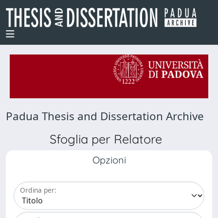
Padua Thesis and Dissertation Archive
Sfoglia per Relatore
Opzioni
Ordina per: