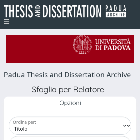
Padua Thesis and Dissertation Archive
Sfoglia per Relatore
Opzioni
Ordina per: