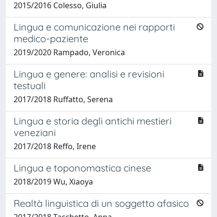
2015/2016 Colesso, Giulia
Lingua e comunicazione nei rapporti
medico-paziente
2019/2020 Rampado, Veronica
Lingua e genere: analisi e revisioni
testuali
2017/2018 Ruffatto, Serena
Lingua e storia degli antichi mestieri
veneziani
2017/2018 Reffo, Irene
Lingua e toponomastica cinese
2018/2019 Wu, Xiaoya
Realtà linguistica di un soggetto afasico
2017/2018 Tacchetto, Anna