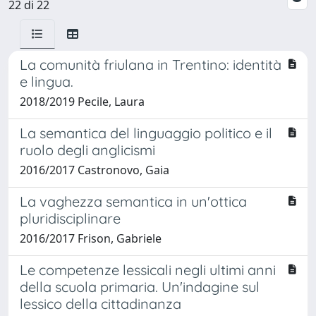
22 di 22
La comunità friulana in Trentino: identità
e lingua.
2018/2019 Pecile, Laura
La semantica del linguaggio politico e il
ruolo degli anglicismi
2016/2017 Castronovo, Gaia
La vaghezza semantica in un'ottica
pluridisciplinare
2016/2017 Frison, Gabriele
Le competenze lessicali negli ultimi anni
della scuola primaria. Un'indagine sul
lessico della cittadinanza