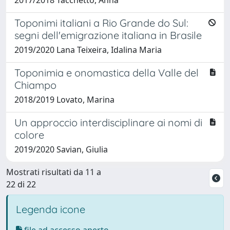
Toponimi italiani a Rio Grande do Sul:
segni dell'emigrazione italiana in Brasile
2019/2020 Lana Teixeira, Idalina Maria
Toponimia e onomastica della Valle del
Chiampo
2018/2019 Lovato, Marina
Un approccio interdisciplinare ai nomi di
colore
2019/2020 Savian, Giulia
Mostrati risultati da 11 a
22 di 22
Legenda icone
file ad accesso aperto