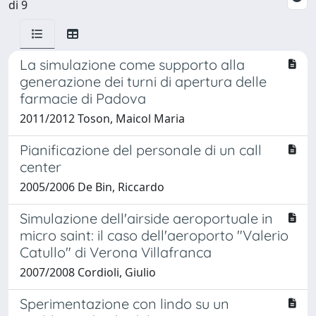
di 9
La simulazione come supporto alla
generazione dei turni di apertura delle
farmacie di Padova
2011/2012 Toson, Maicol Maria
Pianificazione del personale di un call
center
2005/2006 De Bin, Riccardo
Simulazione dell'airside aeroportuale in
micro saint: il caso dell'aeroporto "Valerio
Catullo" di Verona Villafranca
2007/2008 Cordioli, Giulio
Sperimentazione con lindo su un