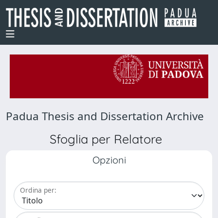
Padua Thesis and Dissertation Archive
Sfoglia per Relatore
Opzioni
Ordina per: