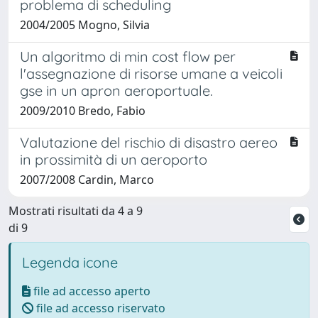
problema di scheduling
2004/2005 Mogno, Silvia
Un algoritmo di min cost flow per
l'assegnazione di risorse umane a veicoli
gse in un apron aeroportuale.
2009/2010 Bredo, Fabio
Valutazione del rischio di disastro aereo
in prossimità di un aeroporto
2007/2008 Cardin, Marco
Mostrati risultati da 4 a 9
di 9
Legenda icone
file ad accesso aperto
file ad accesso riservato