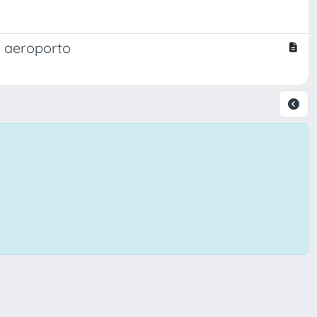
un aeroporto