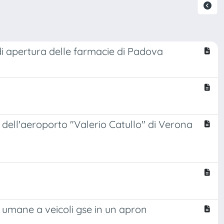
i apertura delle farmacie di Padova
o dell'aeroporto "Valerio Catullo" di Verona
e umane a veicoli gse in un apron