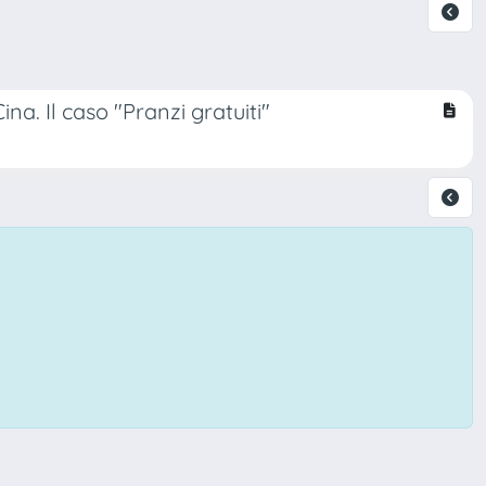
a. Il caso "Pranzi gratuiti"