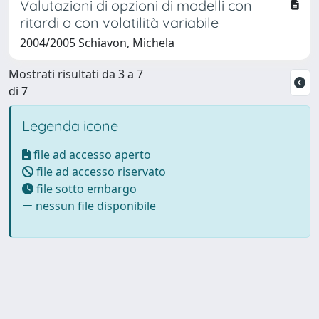
Valutazioni di opzioni di modelli con
ritardi o con volatilità variabile
2004/2005 Schiavon, Michela
Mostrati risultati da 3 a 7
di 7
Legenda icone
file ad accesso aperto
file ad accesso riservato
file sotto embargo
nessun file disponibile