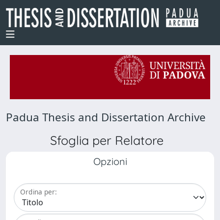
Padua Thesis and Dissertation Archive
Sfoglia per Relatore
Opzioni
Ordina per: