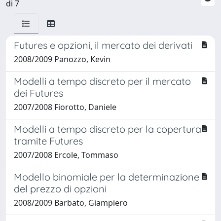
di 7
Futures e opzioni, il mercato dei derivati
2008/2009 Panozzo, Kevin
Modelli a tempo discreto per il mercato
dei Futures
2007/2008 Fiorotto, Daniele
Modelli a tempo discreto per la copertura
tramite Futures
2007/2008 Ercole, Tommaso
Modello binomiale per la determinazione
del prezzo di opzioni
2008/2009 Barbato, Giampiero