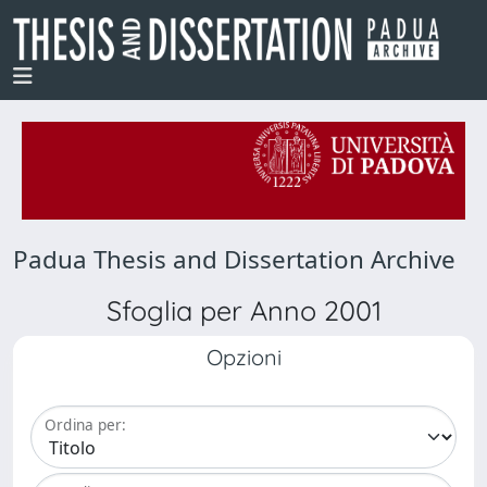
Padua Thesis and Dissertation Archive
Sfoglia per Anno 2001
Opzioni
Ordina per: