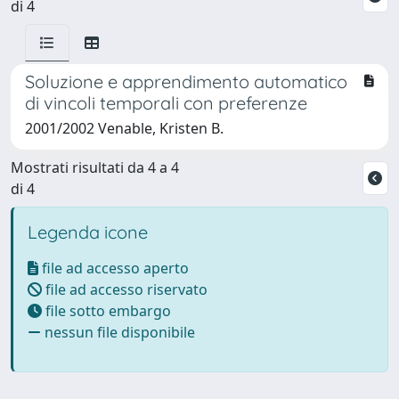
di 4
Soluzione e apprendimento automatico
di vincoli temporali con preferenze
2001/2002 Venable, Kristen B.
Mostrati risultati da 4 a 4
di 4
Legenda icone
file ad accesso aperto
file ad accesso riservato
file sotto embargo
nessun file disponibile