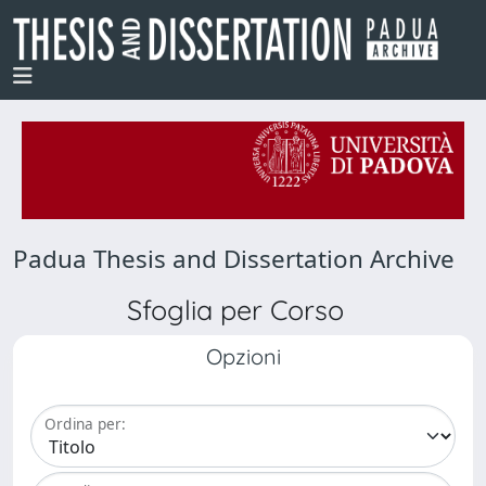
Padua Thesis and Dissertation Archive
Sfoglia per Corso
Opzioni
Ordina per: