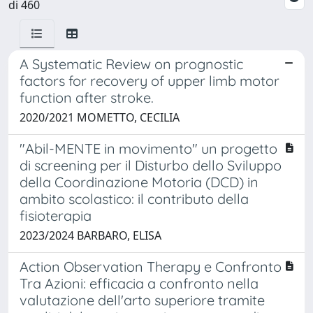
di 460
A Systematic Review on prognostic
factors for recovery of upper limb motor
function after stroke.
2020/2021 MOMETTO, CECILIA
"Abil-MENTE in movimento" un progetto
di screening per il Disturbo dello Sviluppo
della Coordinazione Motoria (DCD) in
ambito scolastico: il contributo della
fisioterapia
2023/2024 BARBARO, ELISA
Action Observation Therapy e Confronto
Tra Azioni: efficacia a confronto nella
valutazione dell'arto superiore tramite