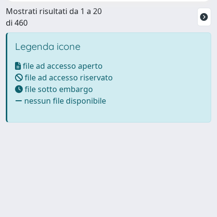
Mostrati risultati da 1 a 20
di 460
Legenda icone
file ad accesso aperto
file ad accesso riservato
file sotto embargo
nessun file disponibile