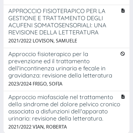
APPROCCIO FISIOTERAPICO PER LA
GESTIONE E TRATTAMENTO DEGLI
ACUFENI SOMATOSENSORIALI: UNA
REVISIONE DELLA LETTERATURA
2021/2022 LOVISON, SAMUELE
Approccio fisioterapico per la
prevenzione ed il trattamento
dell'incontinenza urinaria e fecale in
gravidanza: revisione della letteratura
2023/2024 FRIGO, SOFIA
Approccio miofasciale nel trattamento
della sindrome del dolore pelvico cronico
associata a disfunzioni dell'apparato
urinario: revisione della letteratura.
2021/2022 VIAN, ROBERTA