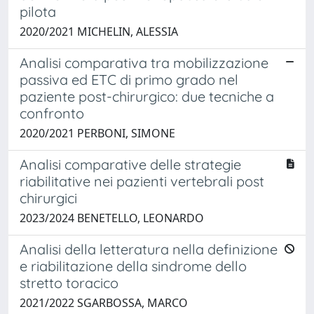
pilota
2020/2021 MICHELIN, ALESSIA
Analisi comparativa tra mobilizzazione
passiva ed ETC di primo grado nel
paziente post-chirurgico: due tecniche a
confronto
2020/2021 PERBONI, SIMONE
Analisi comparative delle strategie
riabilitative nei pazienti vertebrali post
chirurgici
2023/2024 BENETELLO, LEONARDO
Analisi della letteratura nella definizione
e riabilitazione della sindrome dello
stretto toracico
2021/2022 SGARBOSSA, MARCO