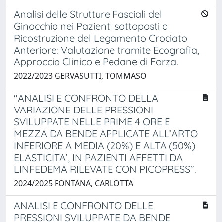
Analisi delle Strutture Fasciali del
Ginocchio nei Pazienti sottoposti a
Ricostruzione del Legamento Crociato
Anteriore: Valutazione tramite Ecografia,
Approccio Clinico e Pedane di Forza.
2022/2023 GERVASUTTI, TOMMASO
"ANALISI E CONFRONTO DELLA
VARIAZIONE DELLE PRESSIONI
SVILUPPATE NELLE PRIME 4 ORE E
MEZZA DA BENDE APPLICATE ALL’ARTO
INFERIORE A MEDIA (20%) E ALTA (50%)
ELASTICITA’, IN PAZIENTI AFFETTI DA
LINFEDEMA RILEVATE CON PICOPRESS".
2024/2025 FONTANA, CARLOTTA
ANALISI E CONFRONTO DELLE
PRESSIONI SVILUPPATE DA BENDE