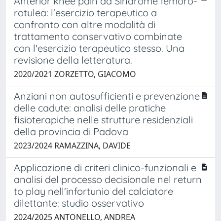
Anterior knee pain da Sindrome femoro-
rotulea: l'esercizio terapeutico a
confronto con altre modalità di
trattamento conservativo combinate
con l'esercizio terapeutico stesso. Una
revisione della letteratura.
2020/2021 ZORZETTO, GIACOMO
Anziani non autosufficienti e prevenzione
delle cadute: analisi delle pratiche
fisioterapiche nelle strutture residenziali
della provincia di Padova
2023/2024 RAMAZZINA, DAVIDE
Applicazione di criteri clinico-funzionali e
analisi del processo decisionale nel return
to play nell'infortunio del calciatore
dilettante: studio osservativo
2024/2025 ANTONELLO, ANDREA