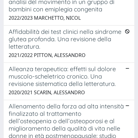
analisi del movimento in un gruppo di
bambini con emiplegia congenita
2022/2023 MARCHETTO, NICOL
Affidabilità dei test clinici nella sindrome
glutea profonda. Una revisione della
letteratura.
2021/2022 PITTON, ALESSANDRO
Alleanza terapeutica: effetti sul dolore
muscolo-scheletrico cronico. Una
revisione sistematica della letteratura.
2020/2021 SCARIN, ALESSANDRO
Allenamento della forza ad alta intensità
finalizzato al trattamento
dell’osteopenia o dell’osteoporosi e al
miglioramento della qualità di vita nelle
donne in età postmenopausale: studio