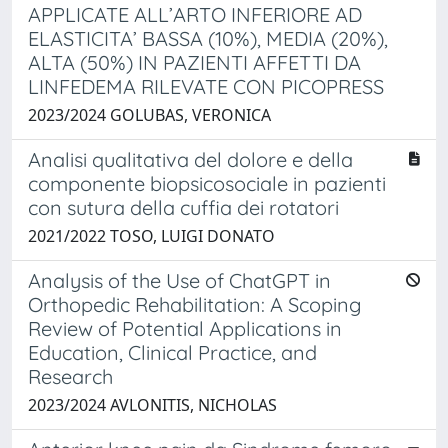
APPLICATE ALL’ARTO INFERIORE AD
ELASTICITA’ BASSA (10%), MEDIA (20%),
ALTA (50%) IN PAZIENTI AFFETTI DA
LINFEDEMA RILEVATE CON PICOPRESS
2023/2024 GOLUBAS, VERONICA
Analisi qualitativa del dolore e della
componente biopsicosociale in pazienti
con sutura della cuffia dei rotatori
2021/2022 TOSO, LUIGI DONATO
Analysis of the Use of ChatGPT in
Orthopedic Rehabilitation: A Scoping
Review of Potential Applications in
Education, Clinical Practice, and
Research
2023/2024 AVLONITIS, NICHOLAS