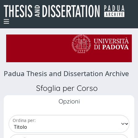
Padua Thesis and Dissertation Archive
Sfoglia per Corso
Opzioni
Ordina per: