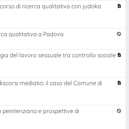
corso di ricerca qualitativa con judoka
rca qualitativa a Padova
ogia del lavoro sessuale tra controllo sociale
discorsi mediatici: il caso del Comune di
o penitenziario e prospettive di