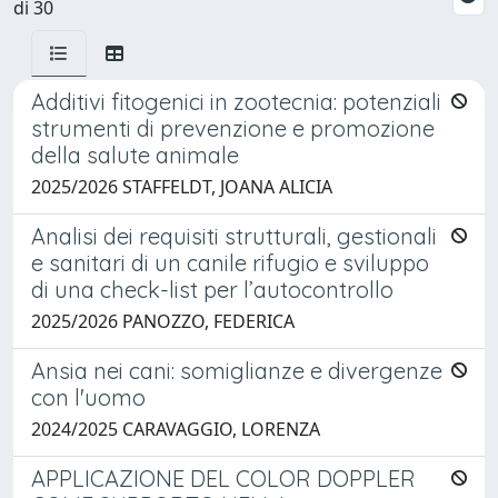
di 30
Additivi fitogenici in zootecnia: potenziali
strumenti di prevenzione e promozione
della salute animale
2025/2026 STAFFELDT, JOANA ALICIA
Analisi dei requisiti strutturali, gestionali
e sanitari di un canile rifugio e sviluppo
di una check-list per l’autocontrollo
2025/2026 PANOZZO, FEDERICA
Ansia nei cani: somiglianze e divergenze
con l'uomo
2024/2025 CARAVAGGIO, LORENZA
APPLICAZIONE DEL COLOR DOPPLER