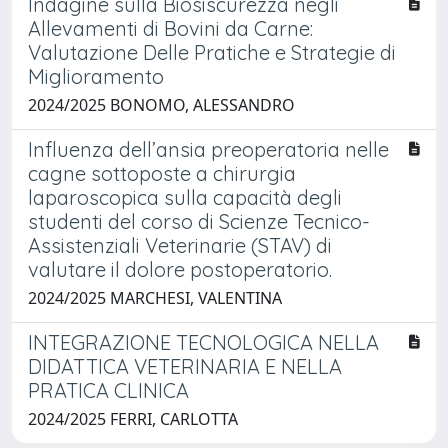
Indagine sulla Biosiscurezza negli
Allevamenti di Bovini da Carne:
Valutazione Delle Pratiche e Strategie di
Miglioramento
2024/2025 BONOMO, ALESSANDRO
Influenza dell’ansia preoperatoria nelle
cagne sottoposte a chirurgia
laparoscopica sulla capacità degli
studenti del corso di Scienze Tecnico-
Assistenziali Veterinarie (STAV) di
valutare il dolore postoperatorio.
2024/2025 MARCHESI, VALENTINA
INTEGRAZIONE TECNOLOGICA NELLA
DIDATTICA VETERINARIA E NELLA
PRATICA CLINICA
2024/2025 FERRI, CARLOTTA