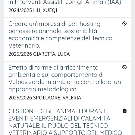
in Interventi Assistiti con gli Animali (IAA)
2024/2025 HU, XUEQI
Creare un’impresa di pet-hosting:
benessere animale, sostenibilità
economica e competenze del Tecnico
Veterinario.
2025/2026 GIARETTA, LUCA
Effetto di forme di arricchimento
ambientale sul comportamento di
Vulpes zerda in ambiente controllato: un
approccio metodologico
2025/2026 SPOLLAORE, VALERIA
GESTIONE DEGLI ANIMALI DURANTE
EVENTI EMERGENZIALI DI CALAMITÀ
NATURALE: IL RUOLO DEL TECNICO
VETERINARIO A SUPPORTO DEL MEDICO