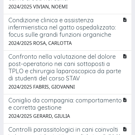
2024/2025 VIVIAN, NOEMI
Condizione clinica e assistenza
infermieristica nel gatto ospedalizzato:
focus sulle grandi funzioni organiche
2024/2025 ROSA, CARLOTTA
Confronto nella valutazione del dolore
post-operatorio nei cani sottoposti a
TPLO e chirurgia laparoscopica da parte
di studenti del corso STAV
2024/2025 FABRIS, GIOVANNI
Coniglio da compagnia: comportamento
e corretta gestione
2024/2025 GERARD, GIULIA
Controlli parassitologici in cani coinvolti