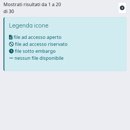
Mostrati risultati da 1 a 20
di 30
Legenda icone
file ad accesso aperto
file ad accesso riservato
file sotto embargo
nessun file disponibile