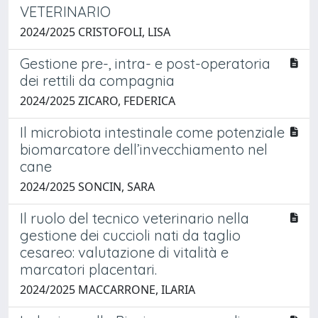
VETERINARIO
2024/2025 CRISTOFOLI, LISA
Gestione pre-, intra- e post-operatoria
dei rettili da compagnia
2024/2025 ZICARO, FEDERICA
Il microbiota intestinale come potenziale
biomarcatore dell’invecchiamento nel
cane
2024/2025 SONCIN, SARA
Il ruolo del tecnico veterinario nella
gestione dei cuccioli nati da taglio
cesareo: valutazione di vitalità e
marcatori placentari.
2024/2025 MACCARRONE, ILARIA