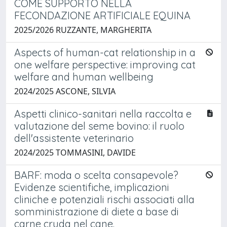
COME SUPPORTO NELLA
FECONDAZIONE ARTIFICIALE EQUINA
2025/2026 RUZZANTE, MARGHERITA
Aspects of human-cat relationship in a
one welfare perspective: improving cat
welfare and human wellbeing
2024/2025 ASCONE, SILVIA
Aspetti clinico-sanitari nella raccolta e
valutazione del seme bovino: il ruolo
dell'assistente veterinario
2024/2025 TOMMASINI, DAVIDE
BARF: moda o scelta consapevole?
Evidenze scientifiche, implicazioni
cliniche e potenziali rischi associati alla
somministrazione di diete a base di
carne cruda nel cane.