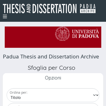
Padua Thesis and Dissertation Archive
Sfoglia per Corso
Opzioni
Ordina per: