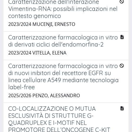
Caratterizzazione dell'interazione
Vimentina-RNA: possibili implicazioni nel
contesto genomico
2023/2024 MUCENJI, ERNESTO
Caratterizzazione farmacologica in vitro
di derivati ciclici dell'endomorfina-2
2023/2024 VITELLA, ELENA
Caratterizzazione farmacologica in vitro
di nuovi inibitori del recettore EGFR su
linea cellulare A549 mediante tecnologia
label-free
2025/2026 PENZO, ALESSANDRO
CO-LOCALIZZAZIONE O MUTUA
ESCLUSIVITÀ DI STRUTTURE G-
QUADRUPLEX E I-MOTIF NEL
PROMOTORE DELL’ONCOGENE C-KIT