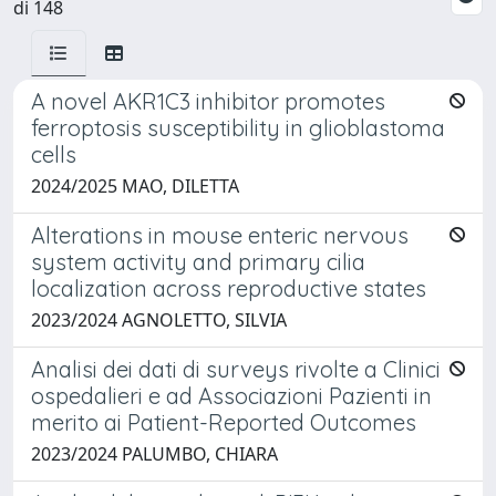
di 148
A novel AKR1C3 inhibitor promotes
ferroptosis susceptibility in glioblastoma
cells
2024/2025 MAO, DILETTA
Alterations in mouse enteric nervous
system activity and primary cilia
localization across reproductive states
2023/2024 AGNOLETTO, SILVIA
Analisi dei dati di surveys rivolte a Clinici
ospedalieri e ad Associazioni Pazienti in
merito ai Patient-Reported Outcomes
2023/2024 PALUMBO, CHIARA