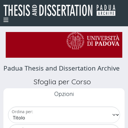
Padua Thesis and Dissertation Archive
Sfoglia per Corso
Opzioni
Ordina per: