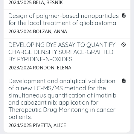
2024/2025 BELA, BESNIK
Design of polymer-based nanoparticles
for the local treatment of glioblastoma
2023/2024 BOLZAN, ANNA
DEVELOPING DYE ASSAY TO QUANTIFY
CHARGE DENSITY SURFACE-GRAFTED
BY PYRIDINE-N-OXIDES
2023/2024 RONDON, ELENA
Development and analytical validation
of a new LC-MS/MS method for the
simultaneous quantification of imatinib
and cabozantinib: application for
Therapeutic Drug Monitoring in cancer
patients.
2024/2025 PIVETTA, ALICE