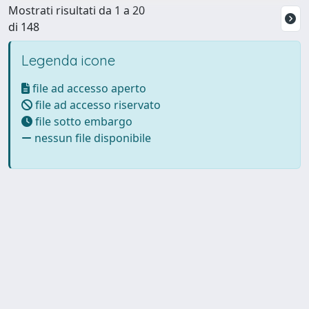
Mostrati risultati da 1 a 20
di 148
Legenda icone
file ad accesso aperto
file ad accesso riservato
file sotto embargo
nessun file disponibile