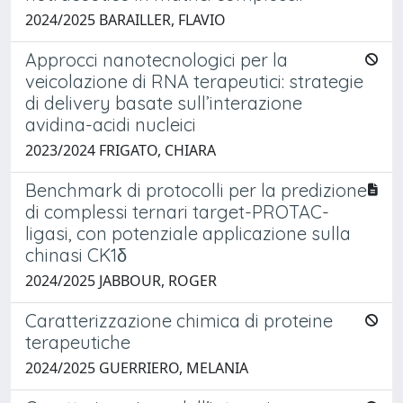
2024/2025 BARAILLER, FLAVIO
Approcci nanotecnologici per la
veicolazione di RNA terapeutici: strategie
di delivery basate sull’interazione
avidina-acidi nucleici
2023/2024 FRIGATO, CHIARA
Benchmark di protocolli per la predizione
di complessi ternari target-PROTAC-
ligasi, con potenziale applicazione sulla
chinasi CK1δ
2024/2025 JABBOUR, ROGER
Caratterizzazione chimica di proteine
terapeutiche
2024/2025 GUERRIERO, MELANIA