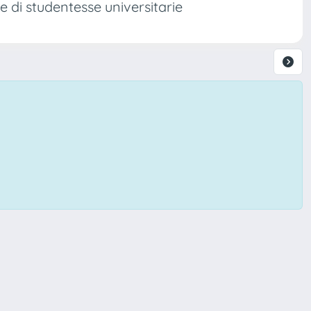
 di studentesse universitarie