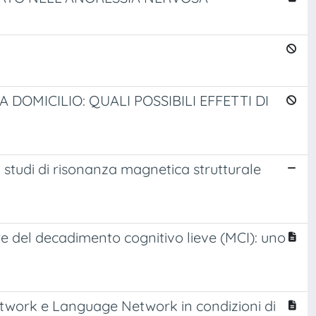
DOMICILIO: QUALI POSSIBILI EFFETTI DI
u studi di risonanza magnetica strutturale
e del decadimento cognitivo lieve (MCI): uno
etwork e Language Network in condizioni di