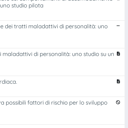
 uno studio pilota
 dei tratti maladattivi di personalità: uno
 maladattivi di personalità: uno studio su un
rdiaca.
possibili fattori di rischio per lo sviluppo