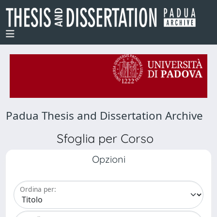
Padua Thesis and Dissertation Archive
Sfoglia per Corso
Opzioni
Ordina per: