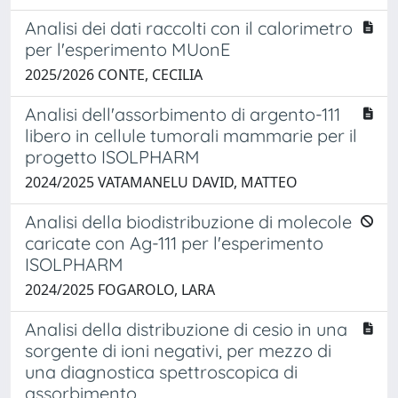
Analisi dei dati raccolti con il calorimetro
per l'esperimento MUonE
2025/2026 CONTE, CECILIA
Analisi dell'assorbimento di argento-111
libero in cellule tumorali mammarie per il
progetto ISOLPHARM
2024/2025 VATAMANELU DAVID, MATTEO
Analisi della biodistribuzione di molecole
caricate con Ag-111 per l'esperimento
ISOLPHARM
2024/2025 FOGAROLO, LARA
Analisi della distribuzione di cesio in una
sorgente di ioni negativi, per mezzo di
una diagnostica spettroscopica di
assorbimento.