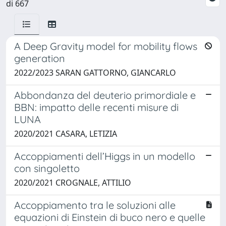
di 667
A Deep Gravity model for mobility flows
generation
2022/2023 SARAN GATTORNO, GIANCARLO
Abbondanza del deuterio primordiale e
BBN: impatto delle recenti misure di
LUNA
2020/2021 CASARA, LETIZIA
Accoppiamenti dell’Higgs in un modello
con singoletto
2020/2021 CROGNALE, ATTILIO
Accoppiamento tra le soluzioni alle
equazioni di Einstein di buco nero e quelle