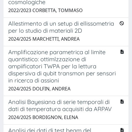
cosmologiche
2022/2023 CORBETTA, TOMMASO
Allestimento di un setup di ellissometria
per lo studio di materiali 2D
2024/2025 MARCHETTI, ANDREA
Amplificazione parametrica al limite
quantistico: ottimlzzazione di
ampiificatori TWPA per la lettura
dispersiva di qubit transmon per sensori
in ricerca di assioni
2024/2025 DOLFIN, ANDREA
Analisi Bayesiana di serie temporali di
dati di temperatura acquisiti da ARPAV
2024/2025 BORDIGNON, ELENA
Analisi dei dati di test beam del