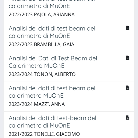
calorimetro di MuOnE
2022/2023 PAJOLA, ARIANNA
Analisi dei dati di test beam del
calorimetro di MuOnE
2022/2023 BRAMBILLA, GAIA
Analisi dei Dati di Test Beam del
Calorimetro MuOnE
2023/2024 TONON, ALBERTO
Analisi dei dati di test beam del
calorimetro MuOnE
2023/2024 MAZZI, ANNA
Analisi dei dati di test-beam del
calorimetro di MuOnE
2021/2022 TONELLI, GIACOMO