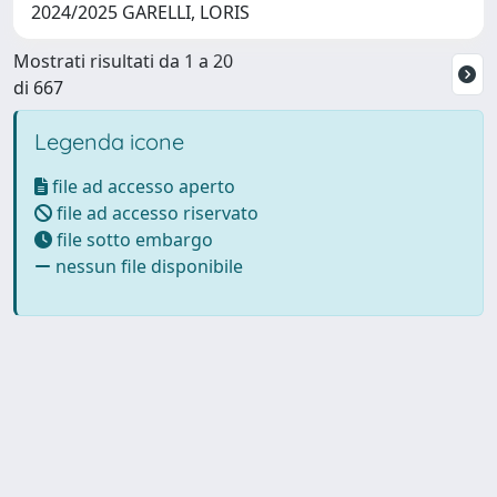
2024/2025 GARELLI, LORIS
Mostrati risultati da 1 a 20
di 667
Legenda icone
file ad accesso aperto
file ad accesso riservato
file sotto embargo
nessun file disponibile