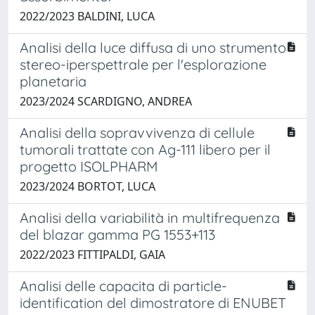
2022/2023 BALDINI, LUCA
Analisi della luce diffusa di uno strumento
stereo-iperspettrale per l'esplorazione
planetaria
2023/2024 SCARDIGNO, ANDREA
Analisi della sopravvivenza di cellule
tumorali trattate con Ag-111 libero per il
progetto ISOLPHARM
2023/2024 BORTOT, LUCA
Analisi della variabilità in multifrequenza
del blazar gamma PG 1553+113
2022/2023 FITTIPALDI, GAIA
Analisi delle capacita di particle-
identification del dimostratore di ENUBET