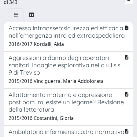
di 343
Accesso intraosseo:sicurezza ed efficacia
nell'emergenza intra ed extraospedaliera
2016/2017 Kordalli, Aida
Aggressioni a danno degli operatori
sanitari: indagine esplorativa nella u.l.s.s.
9 di Treviso
2015/2016 Vinciguerra, Maria Addolorata
Allattamento materno e depressione
post partum, esiste un legame? Revisione
della letteratura
2015/2016 Costantini, Gloria
Ambulatorio infermieristico:tra normativa