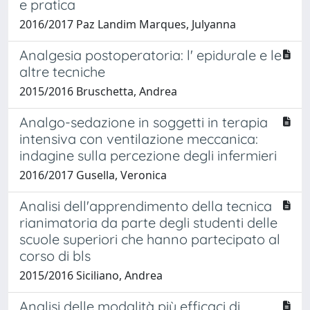
e pratica
2016/2017 Paz Landim Marques, Julyanna
Analgesia postoperatoria: l' epidurale e le
altre tecniche
2015/2016 Bruschetta, Andrea
Analgo-sedazione in soggetti in terapia
intensiva con ventilazione meccanica:
indagine sulla percezione degli infermieri
2016/2017 Gusella, Veronica
Analisi dell'apprendimento della tecnica
rianimatoria da parte degli studenti delle
scuole superiori che hanno partecipato al
corso di bls
2015/2016 Siciliano, Andrea
Analisi delle modalità più efficaci di