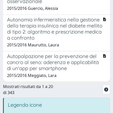
osservazionale
2015/2016 Guercio, Alessia
Autonomia infermieristica nella gestione
della terapia insulinica nel diabete mellito
di tipo 2: algoritmo e prescrizione medica
a confronto
2015/2016 Maurutto, Laura
Autopalpazione per la prevenzione del
cancro al seno: aderenza e applicabilità
di un'app per smartphone
2015/2016 Meggiato, Lara
Mostrati risultati da 1 a 20
di 343
Legenda icone