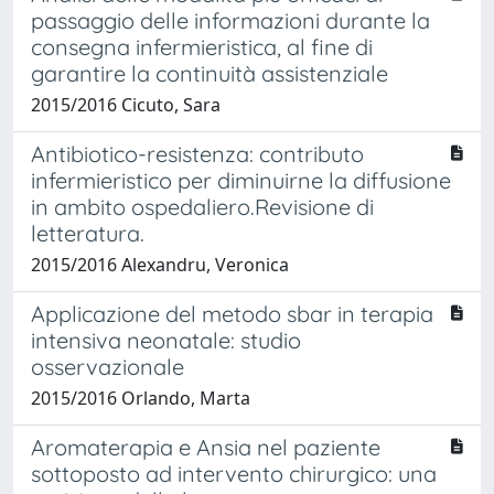
passaggio delle informazioni durante la
consegna infermieristica, al fine di
garantire la continuità assistenziale
2015/2016 Cicuto, Sara
Antibiotico-resistenza: contributo
infermieristico per diminuirne la diffusione
in ambito ospedaliero.Revisione di
letteratura.
2015/2016 Alexandru, Veronica
Applicazione del metodo sbar in terapia
intensiva neonatale: studio
osservazionale
2015/2016 Orlando, Marta
Aromaterapia e Ansia nel paziente
sottoposto ad intervento chirurgico: una