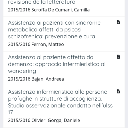
revisione della letteratura
2015/2016 Scroffa De Cumani, Camilla
Assistenza ai pazienti con sindrome
metabolica affetti da psicosi
schizofrenica: prevenzione e cura
2015/2016 Ferron, Matteo
Assistenza al paziente affetto da
demenza: approccio infermieristico al
wandering
2015/2016 Bajan, Andreea
Assistenza infermieristica alle persone
profughe in strutture di accoglienza.
Studio osservazionale condotto nell'ulss
17
2015/2016 Olivieri Gorga, Daniele