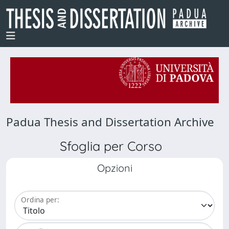
Padua Thesis and Dissertation Archive
Sfoglia per Corso
Opzioni
Ordina per: