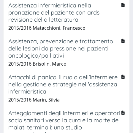
Assistenza infermieristica nella
pronazione del paziente con ards:
revisione della letteratura
2015/2016 Matacchioni, Francesco
Assistenza, prevenzione e trattamento
delle lesioni da pressione nei pazienti
oncologico/palliativi
2015/2016 Brisolin, Marco
Attacchi di panico: il ruolo dell'infermiere
nella gestione e strategie nell'assistenza
infermieristica
2015/2016 Marin, Silvia
Atteggiamenti degli infermieri e operatori
socio sanitari verso la cura e la morte dei
malati terminali: uno studio