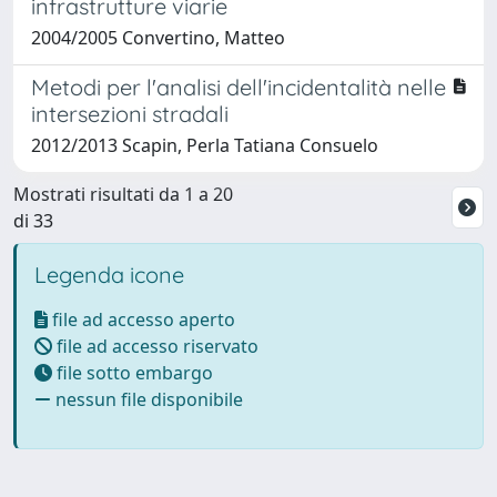
infrastrutture viarie
2004/2005 Convertino, Matteo
Metodi per l'analisi dell'incidentalità nelle
intersezioni stradali
2012/2013 Scapin, Perla Tatiana Consuelo
Mostrati risultati da 1 a 20
di 33
Legenda icone
file ad accesso aperto
file ad accesso riservato
file sotto embargo
nessun file disponibile