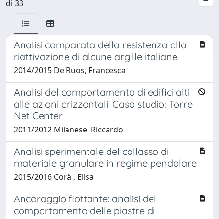
di 33
Analisi comparata della resistenza alla
riattivazione di alcune argille italiane
2014/2015 De Ruos, Francesca
Analisi del comportamento di edifici alti
alle azioni orizzontali. Caso studio: Torre
Net Center
2011/2012 Milanese, Riccardo
Analisi sperimentale del collasso di
materiale granulare in regime pendolare
2015/2016 Corà , Elisa
Ancoraggio flottante: analisi del
comportamento delle piastre di