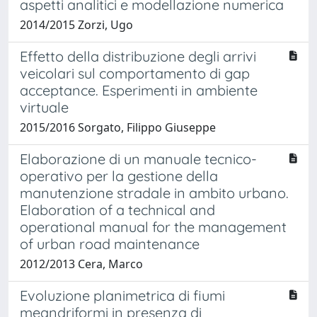
aspetti analitici e modellazione numerica
2014/2015 Zorzi, Ugo
Effetto della distribuzione degli arrivi
veicolari sul comportamento di gap
acceptance. Esperimenti in ambiente
virtuale
2015/2016 Sorgato, Filippo Giuseppe
Elaborazione di un manuale tecnico-
operativo per la gestione della
manutenzione stradale in ambito urbano.
Elaboration of a technical and
operational manual for the management
of urban road maintenance
2012/2013 Cera, Marco
Evoluzione planimetrica di fiumi
meandriformi in presenza di