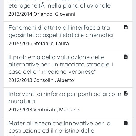
eterogeneitÃ nella piana alluvionale
2013/2014 Orlando, Giovanni
Fenomeni di attrito all'interfaccia tra
geosintetici: aspetti statici e cinematici
2015/2016 Stefanile, Laura
Il problema della valutazione delle
alternative per un tracciato stradale: il
caso della " mediana veronese"
2012/2013 Consolini, Alberto
Interventi di rinforzo per ponti ad arco in
muratura
2012/2013 Venturato, Manuele
Materiali e tecniche innovative per la
costruzione ed il ripristino delle