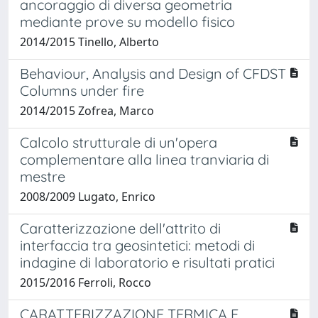
ancoraggio di diversa geometria
mediante prove su modello fisico
2014/2015 Tinello, Alberto
Behaviour, Analysis and Design of CFDST
Columns under fire
2014/2015 Zofrea, Marco
Calcolo strutturale di un'opera
complementare alla linea tranviaria di
mestre
2008/2009 Lugato, Enrico
Caratterizzazione dell'attrito di
interfaccia tra geosintetici: metodi di
indagine di laboratorio e risultati pratici
2015/2016 Ferroli, Rocco
CARATTERIZZAZIONE TERMICA E