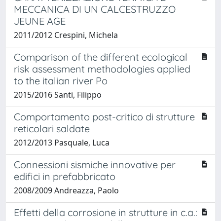
MECCANICA DI UN CALCESTRUZZO
JEUNE AGE
2011/2012 Crespini, Michela
Comparison of the different ecological
risk assessment methodologies applied
to the italian river Po
2015/2016 Santi, Filippo
Comportamento post-critico di strutture
reticolari saldate
2012/2013 Pasquale, Luca
Connessioni sismiche innovative per
edifici in prefabbricato
2008/2009 Andreazza, Paolo
Effetti della corrosione in strutture in c.a.: