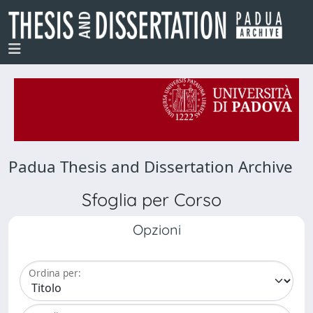
Padua Thesis and Dissertation Archive
Sfoglia per Corso
Opzioni
Ordina per: