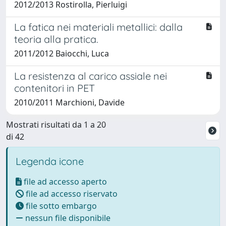
2012/2013 Rostirolla, Pierluigi
La fatica nei materiali metallici: dalla
teoria alla pratica.
2011/2012 Baiocchi, Luca
La resistenza al carico assiale nei
contenitori in PET
2010/2011 Marchioni, Davide
Mostrati risultati da 1 a 20
di 42
Legenda icone
file ad accesso aperto
file ad accesso riservato
file sotto embargo
nessun file disponibile