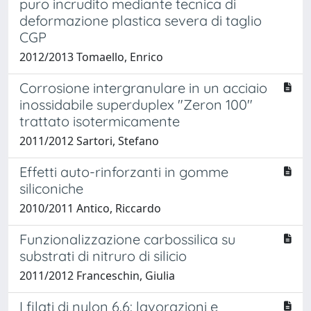
puro incrudito mediante tecnica di
deformazione plastica severa di taglio
CGP
2012/2013 Tomaello, Enrico
Corrosione intergranulare in un acciaio
inossidabile superduplex "Zeron 100"
trattato isotermicamente
2011/2012 Sartori, Stefano
Effetti auto-rinforzanti in gomme
siliconiche
2010/2011 Antico, Riccardo
Funzionalizzazione carbossilica su
substrati di nitruro di silicio
2011/2012 Franceschin, Giulia
I filati di nylon 6.6: lavorazioni e