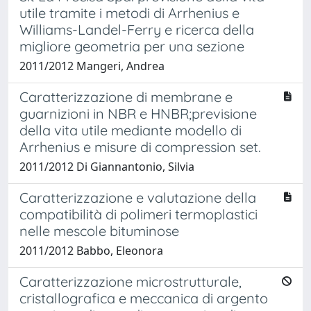
utile tramite i metodi di Arrhenius e
Williams-Landel-Ferry e ricerca della
migliore geometria per una sezione
2011/2012 Mangeri, Andrea
Caratterizzazione di membrane e
guarnizioni in NBR e HNBR;previsione
della vita utile mediante modello di
Arrhenius e misure di compression set.
2011/2012 Di Giannantonio, Silvia
Caratterizzazione e valutazione della
compatibilità di polimeri termoplastici
nelle mescole bituminose
2011/2012 Babbo, Eleonora
Caratterizzazione microstrutturale,
cristallografica e meccanica di argento