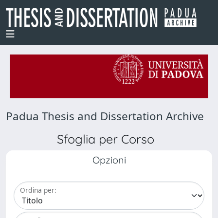
Padua Thesis and Dissertation Archive
Sfoglia per Corso
Opzioni
Ordina per: