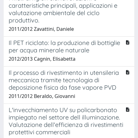
caratteristiche principali, applicazioni e
valutazione ambientale del ciclo
produttivo.
2011/2012 Zavattini, Daniele
Il PET riciclato: la produzione di bottiglie
per acqua minerale naturale
2012/2013 Cagnin, Elisabetta
Il processo di rivestimento in utensileria
meccanica tramite tecnologia di
deposizione fisica da fase vapore PVD
2011/2012 Beraldo, Giovanni
L'invecchiamento UV su policarbonato
impiegato nel settore dell illuminazione.
Valutazione dell'efficienza di rivestimenti
protettivi commerciali