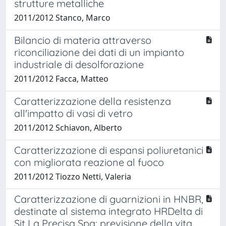
strutture metalliche
2011/2012 Stanco, Marco
Bilancio di materia attraverso
riconciliazione dei dati di un impianto
industriale di desolforazione
2011/2012 Facca, Matteo
Caratterizzazione della resistenza
all'impatto di vasi di vetro
2011/2012 Schiavon, Alberto
Caratterizzazione di espansi poliuretanici
con migliorata reazione al fuoco
2011/2012 Tiozzo Netti, Valeria
Caratterizzazione di guarnizioni in HNBR,
destinate al sistema integrato HRDelta di
Sit La Precisa Spa: previsione della vita