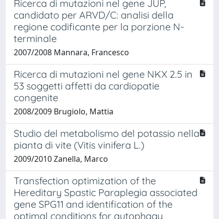
Ricerca di mutazioni nel gene JUP,
candidato per ARVD/C: analisi della
regione codificante per la porzione N-
terminale
2007/2008 Mannara, Francesco
Ricerca di mutazioni nel gene NKX 2.5 in
53 soggetti affetti da cardiopatie
congenite
2008/2009 Brugiolo, Mattia
Studio del metabolismo del potassio nella
pianta di vite (Vitis vinifera L.)
2009/2010 Zanella, Marco
Transfection optimization of the
Hereditary Spastic Paraplegia associated
gene SPG11 and identification of the
optimal conditions for autophagy