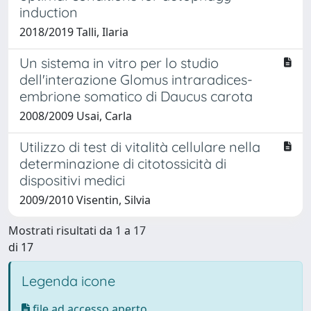
induction
2018/2019 Talli, Ilaria
Un sistema in vitro per lo studio
dell'interazione Glomus intraradices-
embrione somatico di Daucus carota
2008/2009 Usai, Carla
Utilizzo di test di vitalità cellulare nella
determinazione di citotossicità di
dispositivi medici
2009/2010 Visentin, Silvia
Mostrati risultati da 1 a 17
di 17
Legenda icone
file ad accesso aperto