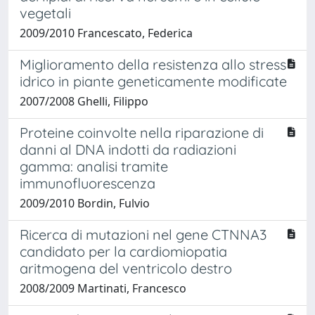
vegetali
2009/2010 Francescato, Federica
Miglioramento della resistenza allo stress
idrico in piante geneticamente modificate
2007/2008 Ghelli, Filippo
Proteine coinvolte nella riparazione di
danni al DNA indotti da radiazioni
gamma: analisi tramite
immunofluorescenza
2009/2010 Bordin, Fulvio
Ricerca di mutazioni nel gene CTNNA3
candidato per la cardiomiopatia
aritmogena del ventricolo destro
2008/2009 Martinati, Francesco