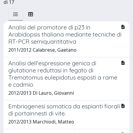
di 17
Analisi del promotore di p23 in
Arabidopsis thaliana mediante tecniche di
RT-PCR semiquantitativa
2011/2012 Calabrese, Gaetano
Analisi dell'espressione genica di
glutatione reduttasi in fegato di
Trematomus eulepidotus esposti a rame
e cadmio
2012/2013 Di Lauro, Giovanni
Embriogenesi somatica da espianti fiorali
di portainnesti di vite.
2012/2013 Marchiodi, Matteo