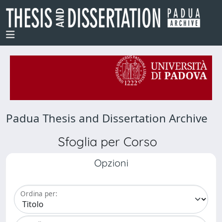
Padua Thesis and Dissertation Archive
Sfoglia per Corso
Opzioni
Ordina per: